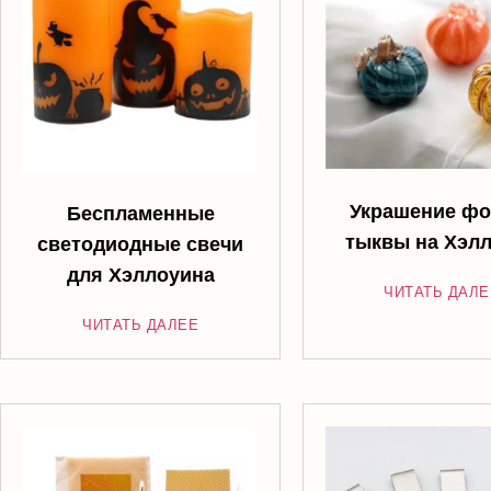
Украшение ф
Беспламенные
тыквы на Хэл
светодиодные свечи
для Хэллоуина
ЧИТАТЬ ДАЛЕ
ЧИТАТЬ ДАЛЕЕ