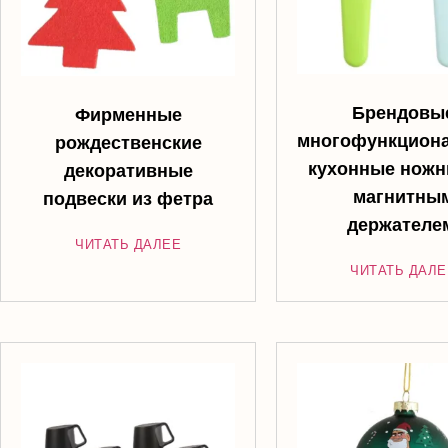
Брендовы
Фирменные
многофункцион
рождественские
кухонные ножн
декоративные
магнитны
подвески из фетра
держателе
ЧИТАТЬ ДАЛЕЕ
ЧИТАТЬ ДАЛЕ