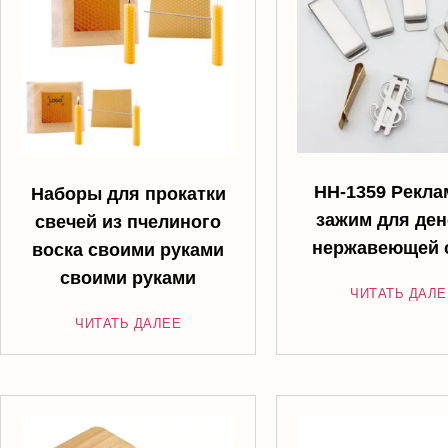
HH-1359 Рекл
Наборы для прокатки
зажим для ден
свечей из пчелиного
нержавеющей 
воска своими руками
своими руками
ЧИТАТЬ ДАЛЕ
ЧИТАТЬ ДАЛЕЕ