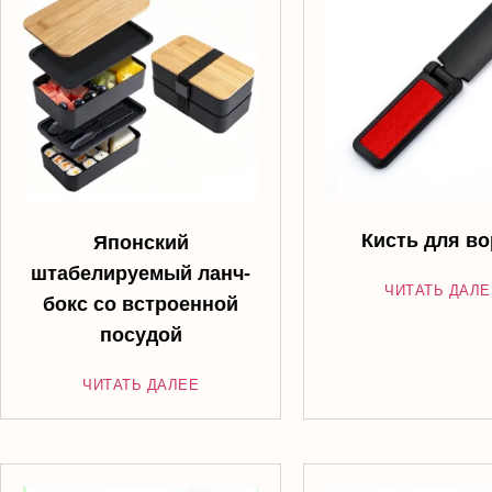
Кисть для во
Японский
штабелируемый ланч-
ЧИТАТЬ ДАЛЕ
бокс со встроенной
посудой
ЧИТАТЬ ДАЛЕЕ