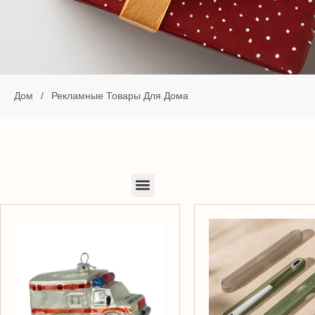
Дом
/
Рекламные Товары Для Дома