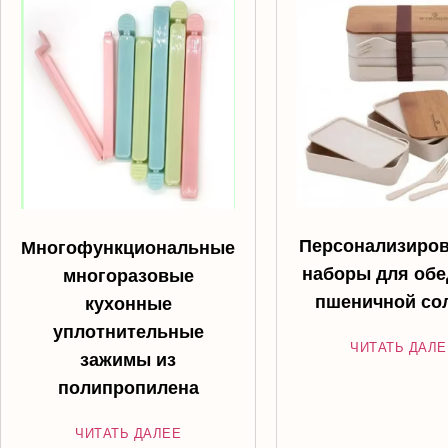
Персонализиро
Многофункциональные
наборы для обе
многоразовые
пшеничной со
кухонные
уплотнительные
ЧИТАТЬ ДАЛЕ
зажимы из
полипропилена
ЧИТАТЬ ДАЛЕЕ