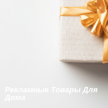
Рекламные Товары Для
Дома