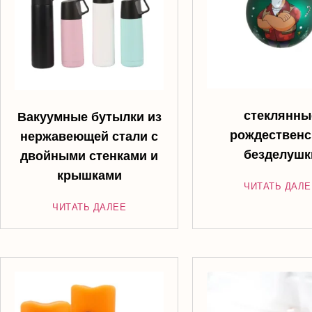
стеклянны
Вакуумные бутылки из
рождественс
нержавеющей стали с
безделушк
двойными стенками и
крышками
ЧИТАТЬ ДАЛЕ
ЧИТАТЬ ДАЛЕЕ