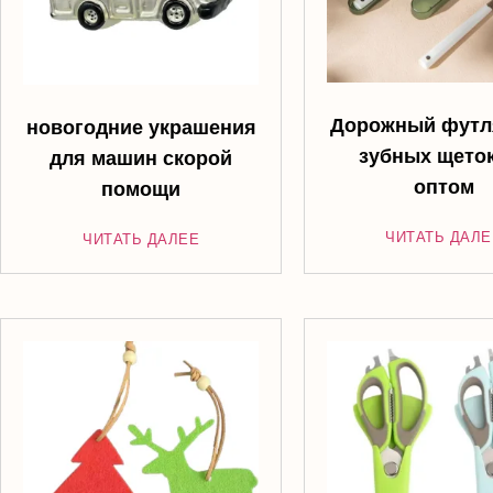
Дорожный футл
новогодние украшения
зубных щето
для машин скорой
оптом
помощи
ЧИТАТЬ ДАЛЕ
ЧИТАТЬ ДАЛЕЕ