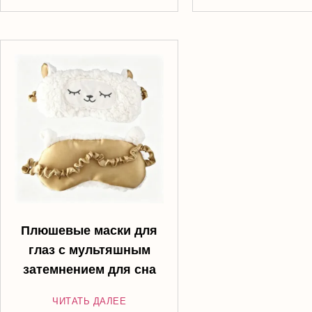
Плюшевые маски для
глаз с мультяшным
затемнением для сна
ЧИТАТЬ ДАЛЕЕ