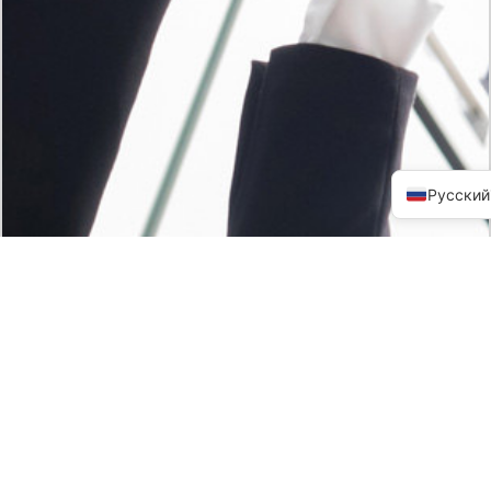
Русский