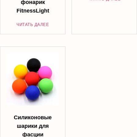
фонарик
FitnessLight
ЧИТАТЬ ДАЛЕЕ
Силиконовые
шарики для
фасции