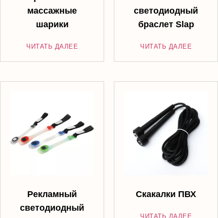
массажные
светодиодный
шарики
браслет Slap
ЧИТАТЬ ДАЛЕЕ
ЧИТАТЬ ДАЛЕЕ
Рекламный
Скакалки ПВХ
светодиодный
ЧИТАТЬ ДАЛЕЕ