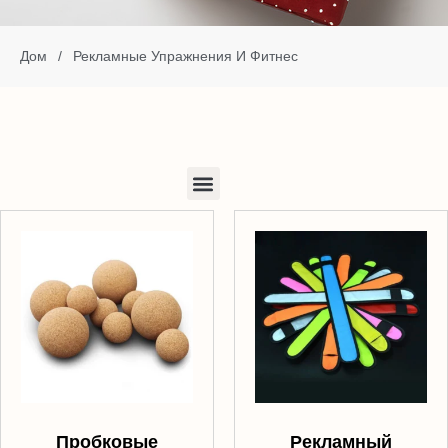
Дом
/
Рекламные Упражнения И Фитнес
Пробковые
Рекламный