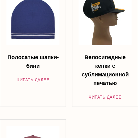
Полосатые шапки-
Велосипедные
бини
кепки с
сублимационной
ЧИТАТЬ ДАЛЕЕ
печатью
ЧИТАТЬ ДАЛЕЕ