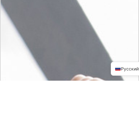
Русский