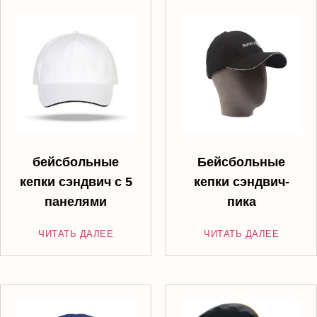
бейсбольные
Бейсбольные
кепки сэндвич с 5
кепки сэндвич-
панелями
пика
ЧИТАТЬ ДАЛЕЕ
ЧИТАТЬ ДАЛЕЕ