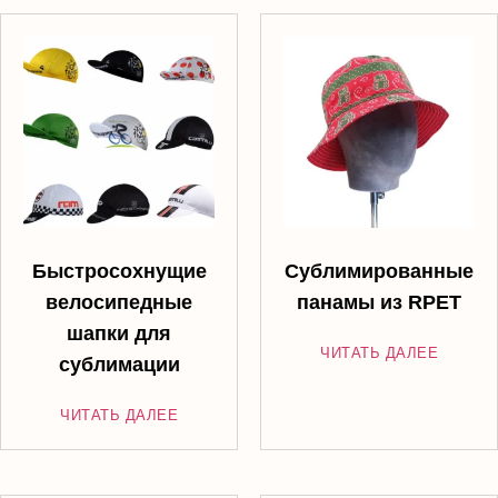
Быстросохнущие
Сублимированные
велосипедные
панамы из RPET
шапки для
ЧИТАТЬ ДАЛЕЕ
сублимации
ЧИТАТЬ ДАЛЕЕ