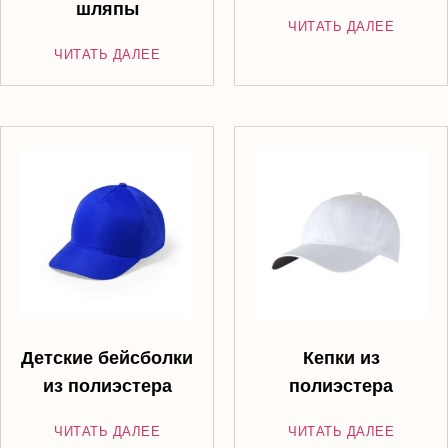
шляпы
ЧИТАТЬ ДАЛЕЕ
ЧИТАТЬ ДАЛЕЕ
Детские бейсболки
Кепки из
из полиэстера
полиэстера
ЧИТАТЬ ДАЛЕЕ
ЧИТАТЬ ДАЛЕЕ