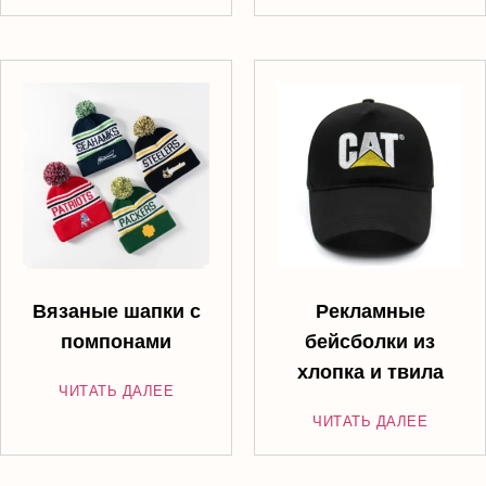
Вязаные шапки с
Рекламные
помпонами
бейсболки из
хлопка и твила
ЧИТАТЬ ДАЛЕЕ
ЧИТАТЬ ДАЛЕЕ