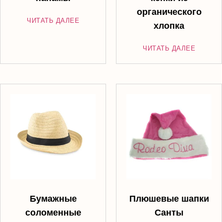
органического
ЧИТАТЬ ДАЛЕЕ
хлопка
ЧИТАТЬ ДАЛЕЕ
Бумажные
Плюшевые шапки
соломенные
Санты