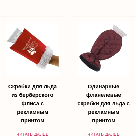
Скребки для льда
Одинарные
из берберского
фланелевые
флиса с
скребки для льда с
рекламным
рекламным
принтом
принтом
ЧИТАТЬ ДАЛЕЕ
ЧИТАТЬ ДАЛЕЕ