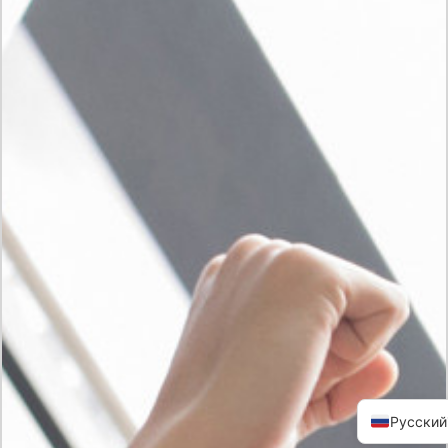
Русский