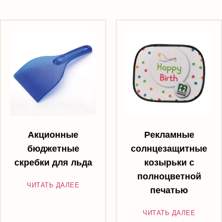
Акционные
Рекламные
бюджетные
солнцезащитные
скребки для льда
козырьки с
полноцветной
ЧИТАТЬ ДАЛЕЕ
печатью
ЧИТАТЬ ДАЛЕЕ