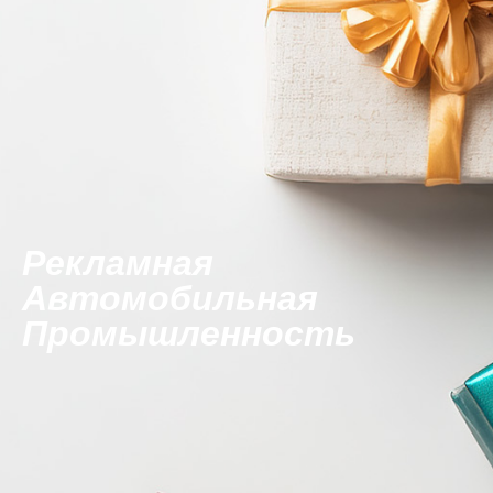
Рекламная
Автомобильная
Промышленность