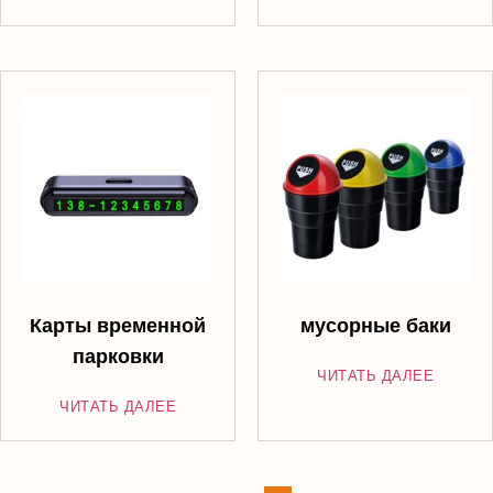
Карты временной
мусорные баки
парковки
ЧИТАТЬ ДАЛЕЕ
ЧИТАТЬ ДАЛЕЕ