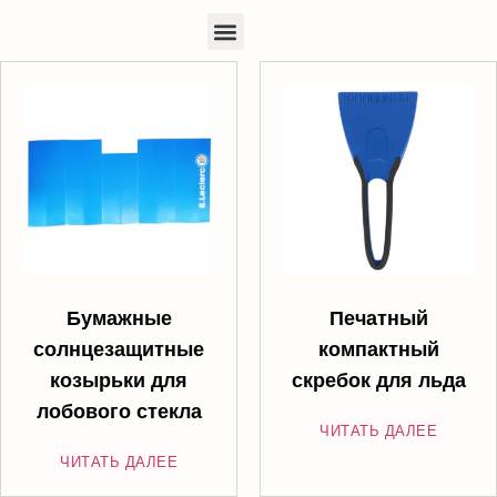
Бумажные
Печатный
солнцезащитные
компактный
козырьки для
скребок для льда
лобового стекла
ЧИТАТЬ ДАЛЕЕ
ЧИТАТЬ ДАЛЕЕ