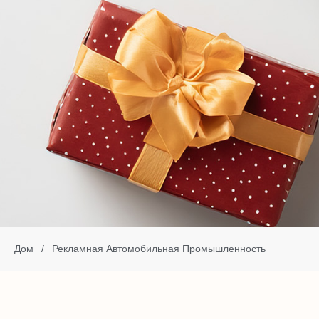
Дом
/
Рекламная Автомобильная Промышленность