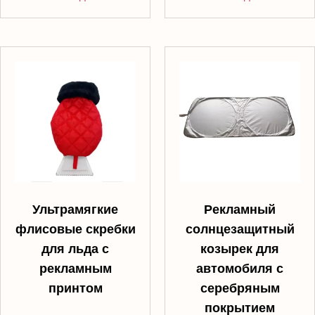
Ультрамягкие
Рекламный
флисовые скребки
солнцезащитный
для льда с
козырек для
рекламным
автомобиля с
принтом
серебряным
покрытием