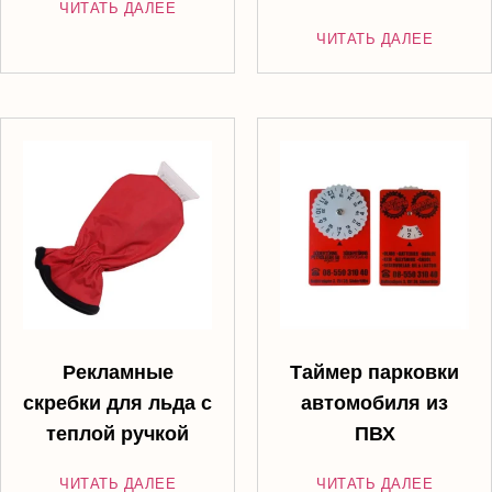
ЧИТАТЬ ДАЛЕЕ
ЧИТАТЬ ДАЛЕЕ
Рекламные
Таймер парковки
скребки для льда с
автомобиля из
теплой ручкой
ПВХ
ЧИТАТЬ ДАЛЕЕ
ЧИТАТЬ ДАЛЕЕ