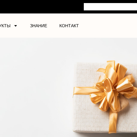
УКТЫ
ЗНАНИЕ
КОНТАКТ