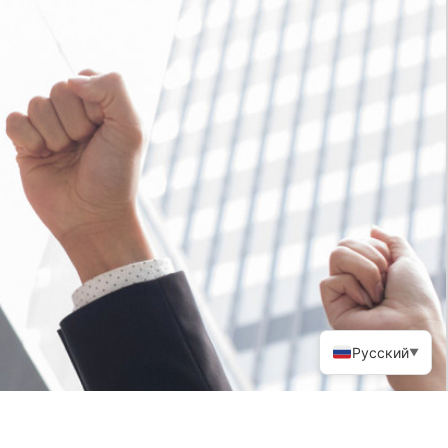
Русский
▼