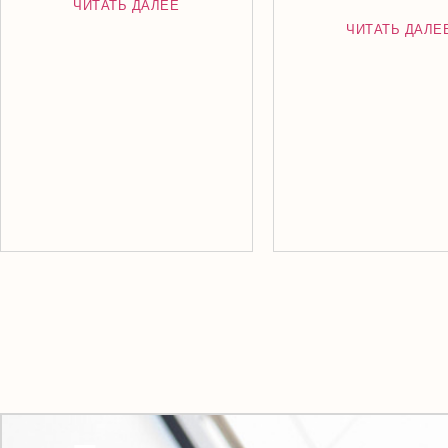
ЧИТАТЬ ДАЛЕЕ
ЧИТАТЬ ДАЛЕ