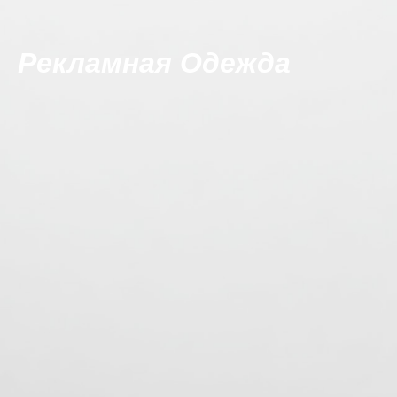
Рекламная Одежда