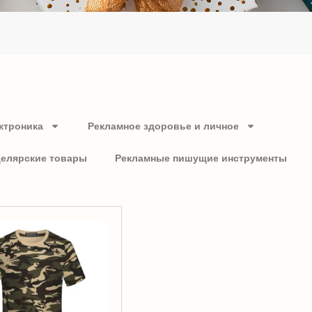
ктроника
Рекламное здоровье и личное
целярские товары
Рекламные пишущие инструменты