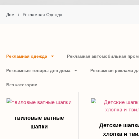
Дом
/
Рекламная Одежда
Рекламная одежда
Рекламная автомобильная про
Рекламные товары для дома
Рекламная реклама д
Без категории
твиловые ватные
Детские шапк
шапки
хлопка и тви