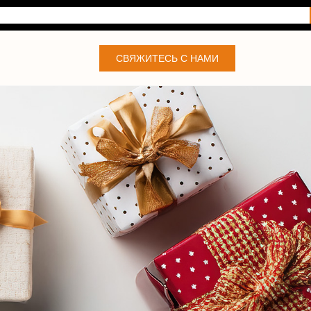
СВЯЖИТЕСЬ С НАМИ