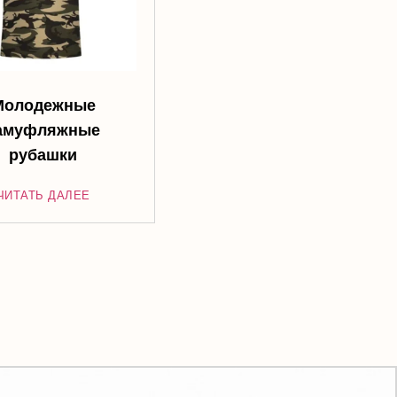
Молодежные
амуфляжные
рубашки
ЧИТАТЬ ДАЛЕЕ