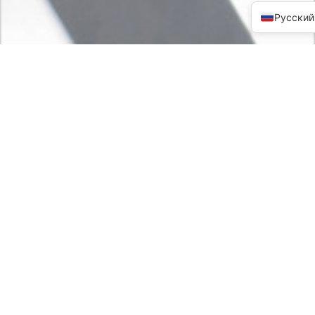
Русский