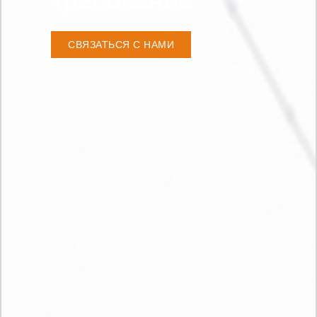
требование
СВЯЗАТЬСЯ С НАМИ