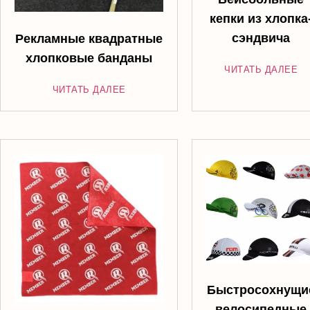
кепки из хлопка
сэндвича
Рекламные квадратные
хлопковые банданы
ЧИТАТЬ ДАЛЕЕ
ЧИТАТЬ ДАЛЕЕ
Быстросохнущи
велосипедные