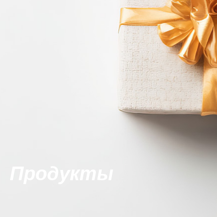
Продукты