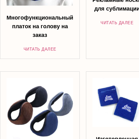
для сублимаци
Многофункциональный
ЧИТАТЬ ДАЛЕЕ
платок на голову на
заказ
ЧИТАТЬ ДАЛЕЕ
Изготовленная