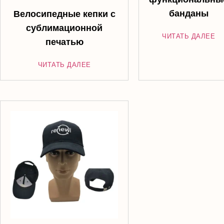
банданы
Велосипедные кепки с
сублимационной
ЧИТАТЬ ДАЛЕЕ
печатью
ЧИТАТЬ ДАЛЕЕ