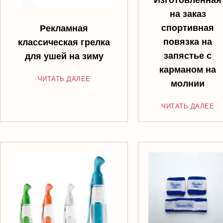
на заказ
спортивная
Рекламная
повязка на
классическая грелка
запястье с
для ушей на зиму
карманом на
ЧИТАТЬ ДАЛЕЕ
молнии
ЧИТАТЬ ДАЛЕЕ