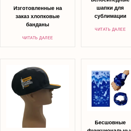
шапки для
Изготовленные на
сублимации
заказ хлопковые
банданы
ЧИТАТЬ ДАЛЕЕ
ЧИТАТЬ ДАЛЕЕ
Бесшовные
функциональны