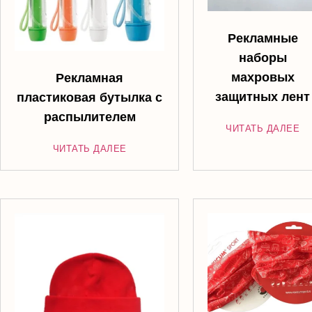
Рекламные
наборы
махровых
Рекламная
защитных лент
пластиковая бутылка с
распылителем
ЧИТАТЬ ДАЛЕЕ
ЧИТАТЬ ДАЛЕЕ