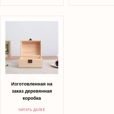
Изготовленная на
заказ деревянная
коробка
ЧИТАТЬ ДАЛЕЕ