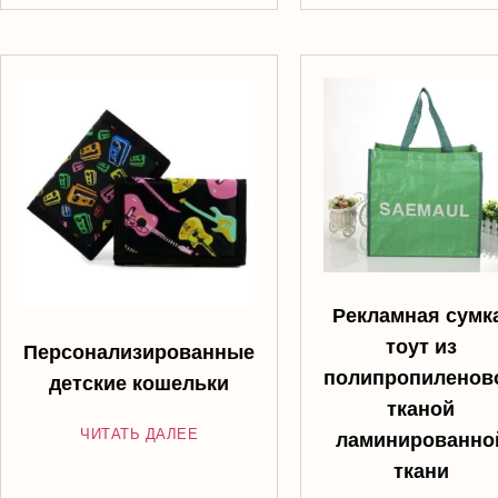
Рекламная сумк
тоут из
Персонализированные
полипропиленов
детские кошельки
тканой
ЧИТАТЬ ДАЛЕЕ
ламинированно
ткани