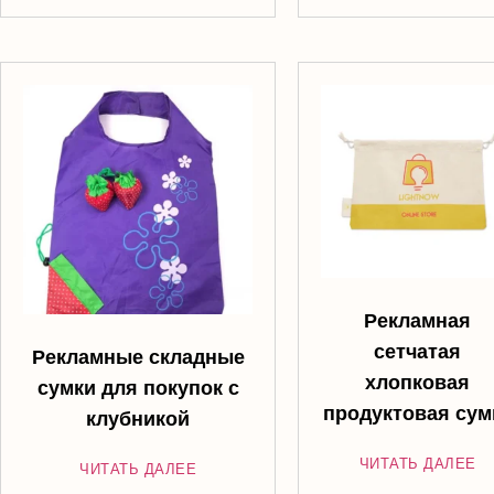
Рекламная
сетчатая
Рекламные складные
хлопковая
сумки для покупок с
продуктовая сум
клубникой
ЧИТАТЬ ДАЛЕЕ
ЧИТАТЬ ДАЛЕЕ