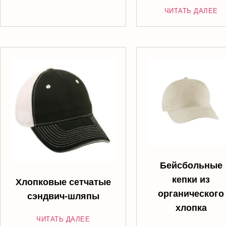
ЧИТАТЬ ДАЛЕЕ
Бейсбольные
кепки из
Хлопковые сетчатые
органического
сэндвич-шляпы
хлопка
ЧИТАТЬ ДАЛЕЕ