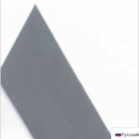
Русский