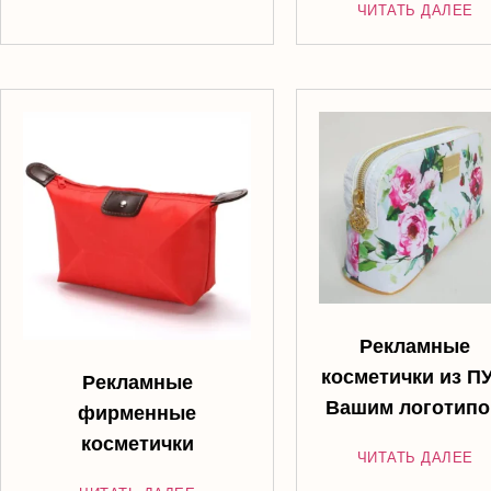
ЧИТАТЬ ДАЛЕЕ
Рекламные
косметички из ПУ
Рекламные
Вашим логотип
фирменные
косметички
ЧИТАТЬ ДАЛЕЕ