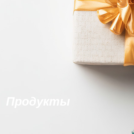
Продукты