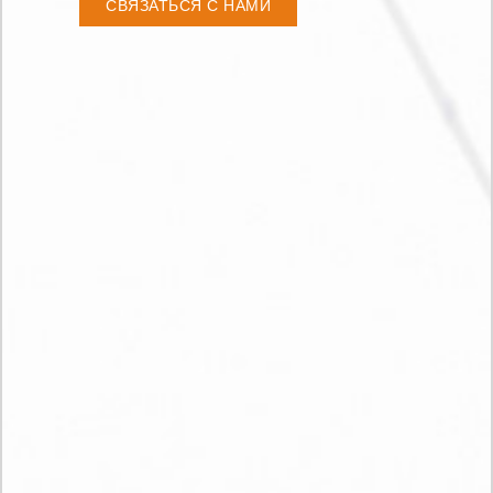
СВЯЗАТЬСЯ С НАМИ