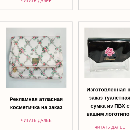
ЧИТАТЬ ДАЛЕЕ
Изготовленная 
заказ туалетна
Рекламная атласная
сумка из ПВХ с
косметичка на заказ
вашим логотип
ЧИТАТЬ ДАЛЕЕ
ЧИТАТЬ ДАЛЕЕ