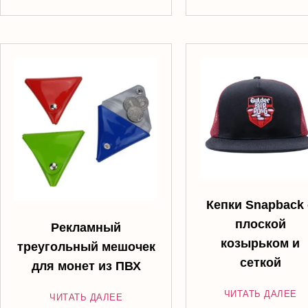
Кепки Snapback 
плоской
Рекламный
козырьком и
треугольный мешочек
сеткой
для монет из ПВХ
ЧИТАТЬ ДАЛЕЕ
ЧИТАТЬ ДАЛЕЕ