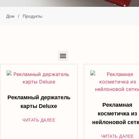
Дом
/
Продукты
Рекламный держатель
Рекламная
карты Deluxe
косметичка из
ЧИТАТЬ ДАЛЕЕ
нейлоновой сет
ЧИТАТЬ ДАЛЕЕ