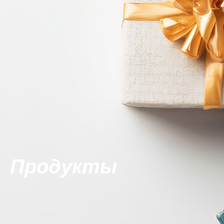
Продукты