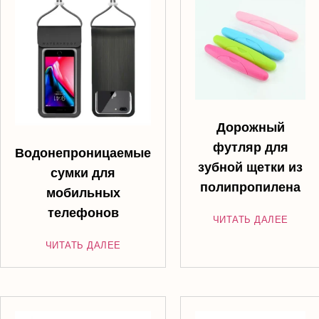
Дорожный
футляр для
Водонепроницаемые
зубной щетки из
сумки для
полипропилена
мобильных
телефонов
ЧИТАТЬ ДАЛЕЕ
ЧИТАТЬ ДАЛЕЕ