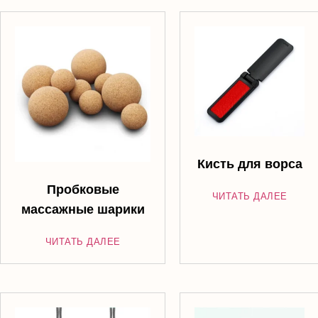
Кисть для ворса
Пробковые
ЧИТАТЬ ДАЛЕЕ
массажные шарики
ЧИТАТЬ ДАЛЕЕ