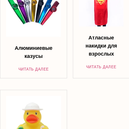
Атласные
накидки для
Алюминиевые
взрослых
казусы
ЧИТАТЬ ДАЛЕЕ
ЧИТАТЬ ДАЛЕЕ