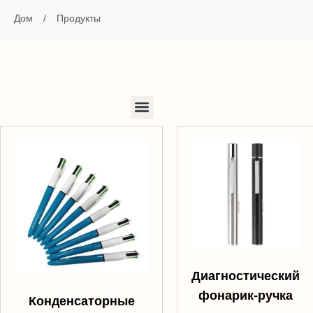
Дом
/
Продукты
Диагностический
фонарик-ручка
Конденсаторные