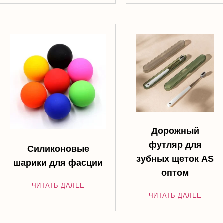
Дорожный
футляр для
Силиконовые
зубных щеток AS
шарики для фасции
оптом
ЧИТАТЬ ДАЛЕЕ
ЧИТАТЬ ДАЛЕЕ