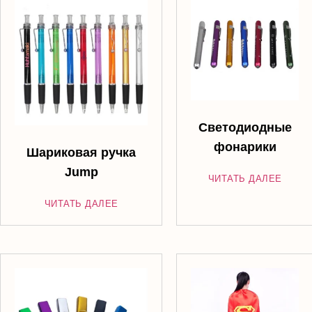
Светодиодные
фонарики
Шариковая ручка
Jump
ЧИТАТЬ ДАЛЕЕ
ЧИТАТЬ ДАЛЕЕ