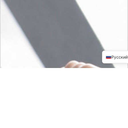
Русский