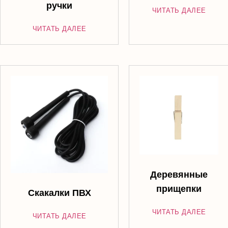
ручки
ЧИТАТЬ ДАЛЕЕ
ЧИТАТЬ ДАЛЕЕ
Деревянные
прищепки
Скакалки ПВХ
ЧИТАТЬ ДАЛЕЕ
ЧИТАТЬ ДАЛЕЕ