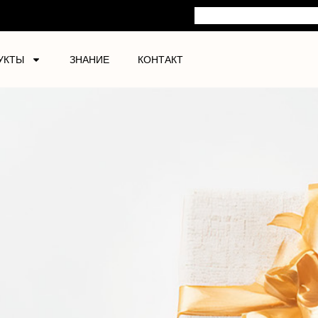
УКТЫ
ЗНАНИЕ
КОНТАКТ