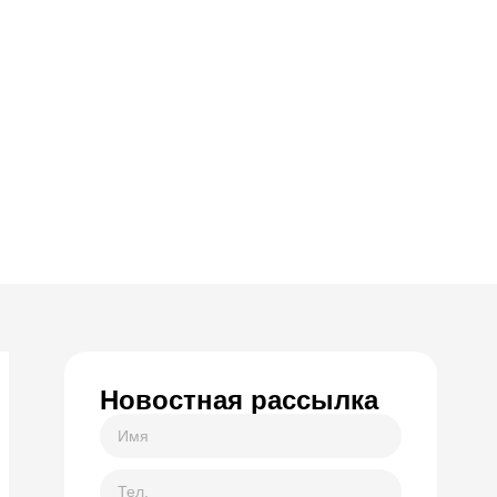
Новостная рассылка