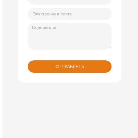
ОТПРАВЛЯТЬ