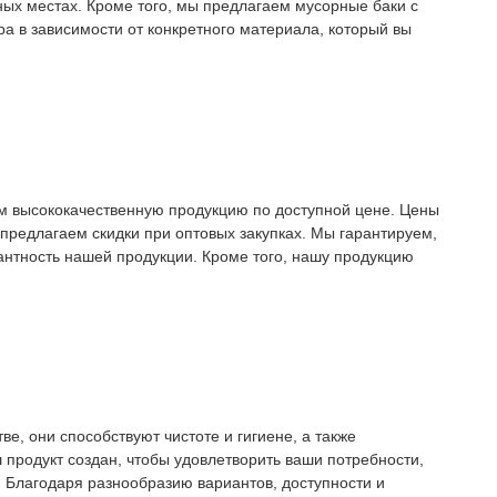
ных местах. Кроме того, мы предлагаем мусорные баки с
а в зависимости от конкретного материала, который вы
аем высококачественную продукцию по доступной цене. Цены
предлагаем скидки при оптовых закупках. Мы гарантируем,
егантность нашей продукции. Кроме того, нашу продукцию
, они способствуют чистоте и гигиене, а также
продукт создан, чтобы удовлетворить ваши потребности,
. Благодаря разнообразию вариантов, доступности и