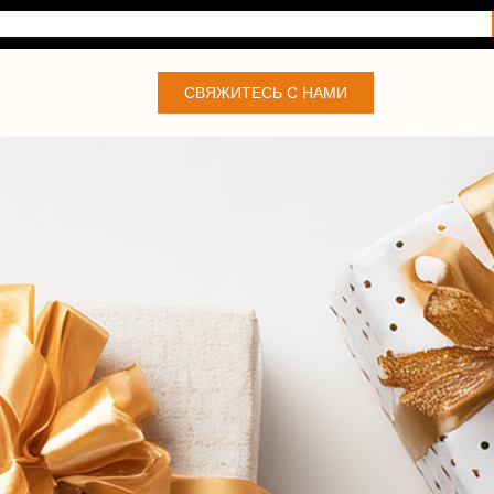
СВЯЖИТЕСЬ С НАМИ