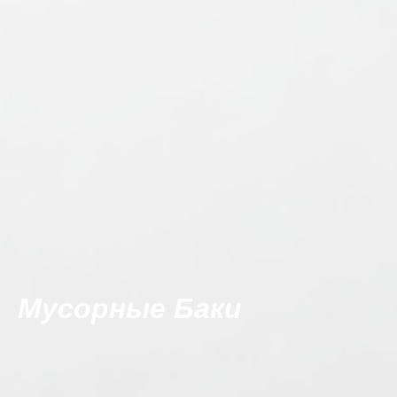
Мусорные Баки