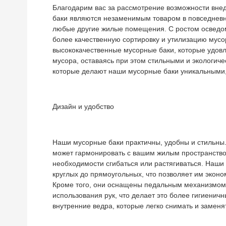
Благодарим вас за рассмотрение возможности вне
баки являются незаменимым товаром в повседневн
любые другие жилые помещения. С ростом осведо
более качественную сортировку и утилизацию мусо
высококачественные мусорные баки, которые удовл
мусора, оставаясь при этом стильными и экологиче
которые делают наши мусорные баки уникальными, 
Дизайн и удобство
Наши мусорные баки практичны, удобны и стильны
может гармонировать с вашим жилым пространством
необходимости сгибаться или растягиваться. Наши
круглых до прямоугольных, что позволяет им эконо
Кроме того, они оснащены педальным механизмом, 
использования рук, что делает это более гигиенич
внутренние ведра, которые легко снимать и заменя