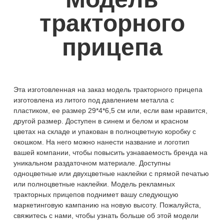
тракторного
прицепа
Эта изготовленная на заказ модель тракторного прицепа
изготовлена ​​из литого под давлением металла с
пластиком, ее размер 29*4*6,5 см или, если вам нравится,
другой размер. Доступен в синем и белом и красном
цветах на складе и упакован в полноцветную коробку с
окошком. На него можно нанести название и логотип
вашей компании, чтобы повысить узнаваемость бренда на
уникальном раздаточном материале. Доступны
одноцветные или двухцветные наклейки с прямой печатью
или полноцветные наклейки. Модель рекламных
тракторных прицепов поднимет вашу следующую
маркетинговую кампанию на новую высоту. Пожалуйста,
свяжитесь с нами, чтобы узнать больше об этой модели