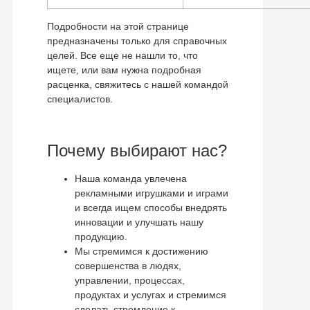
Подробности на этой странице
предназначены только для справочных
целей. Все еще не нашли то, что
ищете, или вам нужна подробная
расценка, свяжитесь с нашей командой
специалистов.
Почему выбирают нас?
Наша команда увлечена
рекламными игрушками и играми
и всегда ищем способы внедрять
инновации и улучшать нашу
продукцию.
Мы стремимся к достижению
совершенства в людях,
управлении, процессах,
продуктах и ​​услугах и стремимся
сделать стремление к