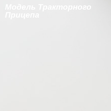
Модель Тракторного
Прицепа