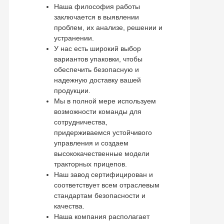
Наша философия работы
заключается в выявлении
проблем, их анализе, решении и
устранении.
У нас есть широкий выбор
вариантов упаковки, чтобы
обеспечить безопасную и
надежную доставку вашей
продукции.
Мы в полной мере используем
возможности команды для
сотрудничества,
придерживаемся устойчивого
управления и создаем
высококачественные модели
тракторных прицепов.
Наш завод сертифицирован и
соответствует всем отраслевым
стандартам безопасности и
качества.
Наша компания располагает