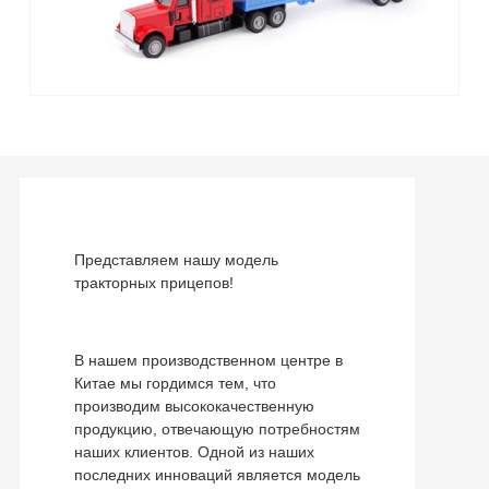
Представляем нашу модель
тракторных прицепов!
В нашем производственном центре в
Китае мы гордимся тем, что
производим высококачественную
продукцию, отвечающую потребностям
наших клиентов. Одной из наших
последних инноваций является модель