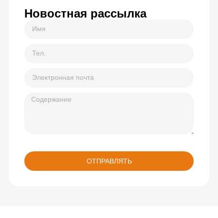
Новостная рассылка
ОТПРАВЛЯТЬ