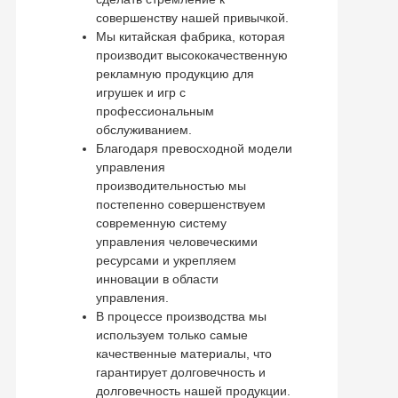
совершенству нашей привычкой.
Мы китайская фабрика, которая
производит высококачественную
рекламную продукцию для
игрушек и игр с
профессиональным
обслуживанием.
Благодаря превосходной модели
управления
производительностью мы
постепенно совершенствуем
современную систему
управления человеческими
ресурсами и укрепляем
инновации в области
управления.
В процессе производства мы
используем только самые
качественные материалы, что
гарантирует долговечность и
долговечность нашей продукции.