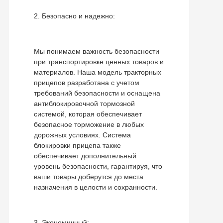
2. Безопасно и надежно:
Мы понимаем важность безопасности
при транспортировке ценных товаров и
материалов. Наша модель тракторных
прицепов разработана с учетом
требований безопасности и оснащена
антиблокировочной тормозной
системой, которая обеспечивает
безопасное торможение в любых
дорожных условиях. Система
блокировки прицепа также
обеспечивает дополнительный
уровень безопасности, гарантируя, что
ваши товары доберутся до места
назначения в целости и сохранности.
3. Экономичный: