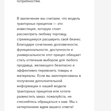
потребностям.
В заключение мы считаем, что модель
тракторных прицепов — это
инвестиция, которую стоит
рассмотреть любому торговцу,
стремящемуся расширить свой бизнес.
Благодаря сочетанию долговечности,
функциональности, доступности и
универсальности этот прицеп обещает
стать отличным выбором для любого
продавца, желающего безопасно и
эффективно перевозить товары и
материалы. Если вы заинтересованы в
получении дополнительной
информации о нашей модели
тракторных прицепов или хотите
разместить заказ, пожалуйста, не
стесняйтесь обращаться к нам. Мы с
нетерпением ждем вашего ответа!