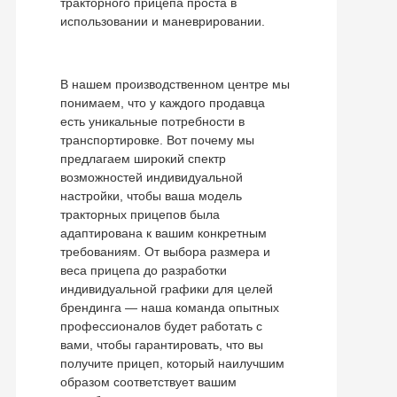
тракторного прицепа проста в
использовании и маневрировании.
В нашем производственном центре мы
понимаем, что у каждого продавца
есть уникальные потребности в
транспортировке. Вот почему мы
предлагаем широкий спектр
возможностей индивидуальной
настройки, чтобы ваша модель
тракторных прицепов была
адаптирована к вашим конкретным
требованиям. От выбора размера и
веса прицепа до разработки
индивидуальной графики для целей
брендинга — наша команда опытных
профессионалов будет работать с
вами, чтобы гарантировать, что вы
получите прицеп, который наилучшим
образом соответствует вашим