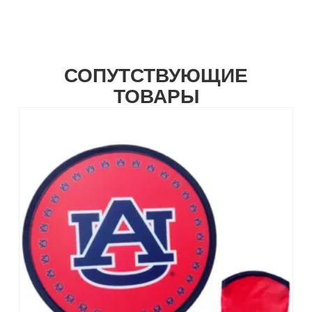
СОПУТСТВУЮЩИЕ
ТОВАРЫ