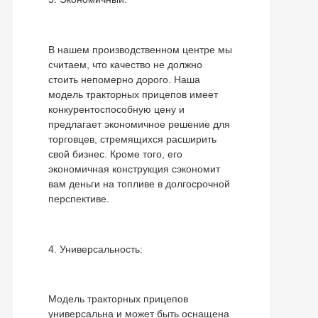
В нашем производственном центре мы
считаем, что качество не должно
стоить непомерно дорого. Наша
модель тракторных прицепов имеет
конкурентоспособную цену и
предлагает экономичное решение для
торговцев, стремящихся расширить
свой бизнес. Кроме того, его
экономичная конструкция сэкономит
вам деньги на топливе в долгосрочной
перспективе.
4. Универсальность:
Модель тракторных прицепов
универсальна и может быть оснащена