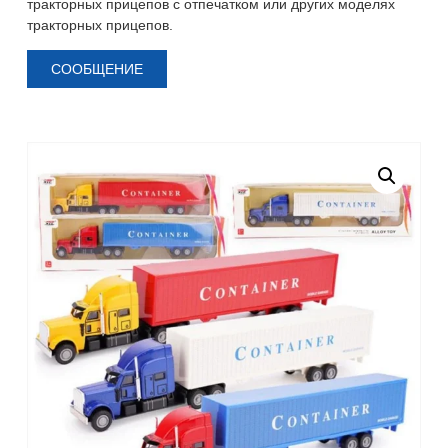
тракторных прицепов с отпечатком или других моделях
тракторных прицепов.
СООБЩЕНИЕ