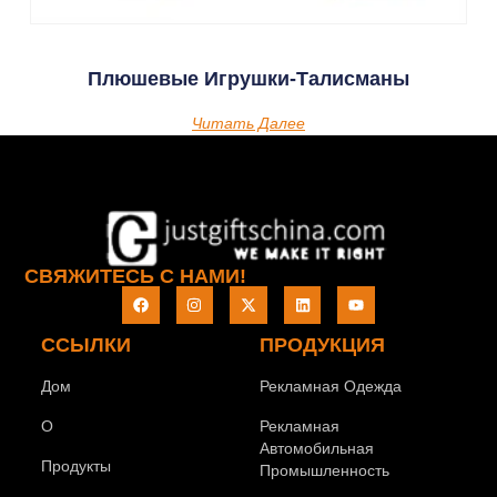
Плюшевые Игрушки-Талисманы
Читать Далее
СВЯЖИТЕСЬ С НАМИ!
ССЫЛКИ
ПРОДУКЦИЯ
Дом
Рекламная Одежда
О
Рекламная
Автомобильная
Продукты
Промышленность