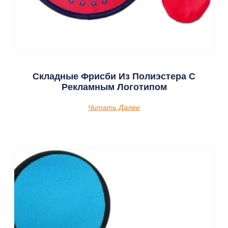
Складные Фрисби Из Полиэстера С
Рекламным Логотипом
Читать Далее