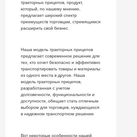
тракторных прицепов, продукт,
который, по нашему мнению,
предлагает широкий спектр
преимуществ торговцам, стремящимся
расширить свой бизнес.
Наша модель тракторных прицепов
предлагает современное решение для
тех, кто хочет безопасно и эффективно
транспортировать товары и материалы
из одного места в другое. Наша
модель тракторных прицепов,
разработанная с учетом
долговечности, функциональности и
доступности, обещает стать отличным
выбором для торговцев, нуждающихся
в надежном транспортном решении.
Вот некоторые особенности нашей