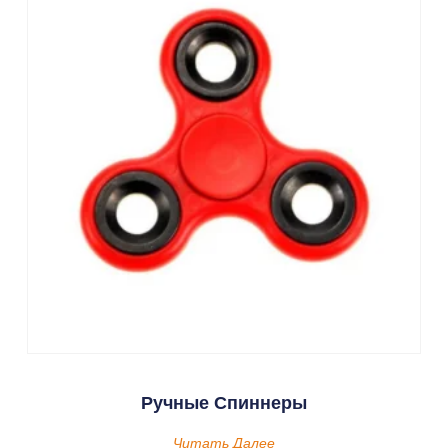
Ручные Спиннеры
Читать Далее