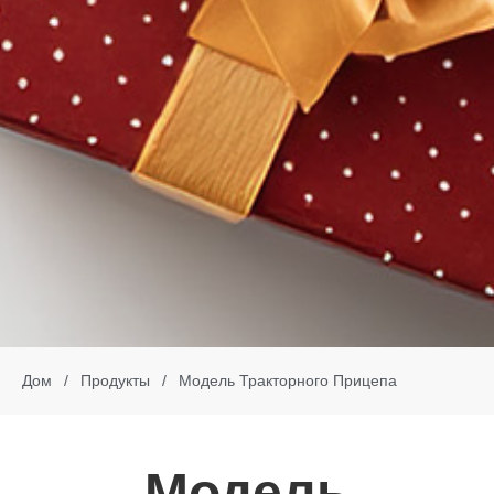
Дом
/
Продукты
/
Модель Тракторного Прицепа
Модель