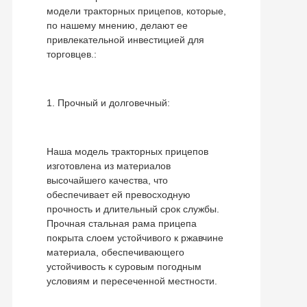
модели тракторных прицепов, которые,
по нашему мнению, делают ее
привлекательной инвестицией для
торговцев.:
1. Прочный и долговечный:
Наша модель тракторных прицепов
изготовлена ​​из материалов
высочайшего качества, что
обеспечивает ей превосходную
прочность и длительный срок службы.
Прочная стальная рама прицепа
покрыта слоем устойчивого к ржавчине
материала, обеспечивающего
устойчивость к суровым погодным
условиям и пересеченной местности.