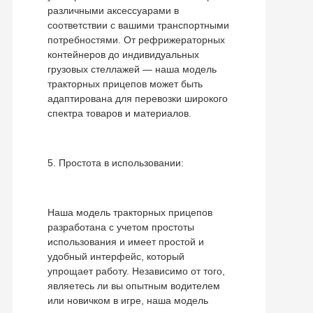
различными аксессуарами в
соответствии с вашими транспортными
потребностями. От рефрижераторных
контейнеров до индивидуальных
грузовых стеллажей — наша модель
тракторных прицепов может быть
адаптирована для перевозки широкого
спектра товаров и материалов.
5. Простота в использовании:
Наша модель тракторных прицепов
разработана с учетом простоты
использования и имеет простой и
удобный интерфейс, который
упрощает работу. Независимо от того,
являетесь ли вы опытным водителем
или новичком в игре, наша модель