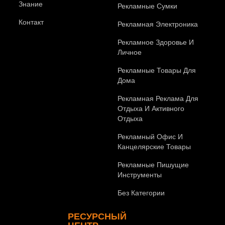
Знание
Рекламные Сумки
Контакт
Рекламная Электроника
Рекламное Здоровье И
Личное
Рекламные Товары Для
Дома
Рекламная Реклама Для
Отдыха И Активного
Отдыха
Рекламный Офис И
Канцелярские Товары
Рекламные Пишущие
Инструменты
Без Категории
РЕСУРСНЫЙ