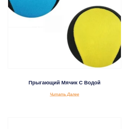
Прыгающий Мячик С Водой
Читать Далее