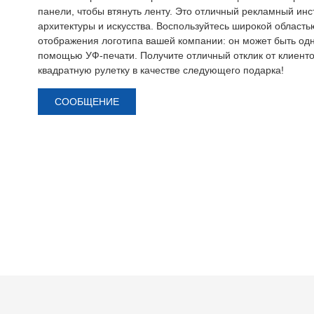
панели, чтобы втянуть ленту. Это отличный рекламный инс
архитектуры и искусства. Воспользуйтесь широкой область
отображения логотипа вашей компании: он может быть од
помощью УФ-печати. Получите отличный отклик от клиенто
квадратную рулетку в качестве следующего подарка!
СООБЩЕНИЕ