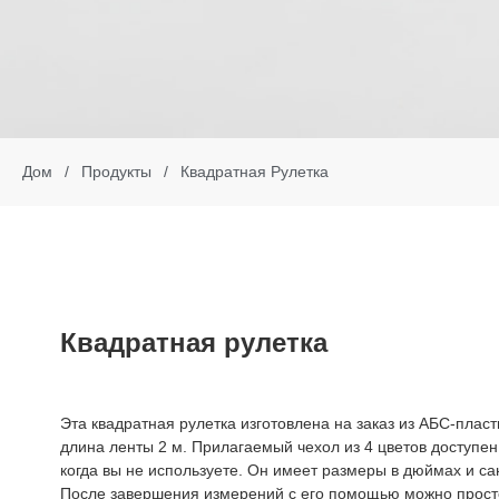
Дом
/
Продукты
/
Квадратная Рулетка
Квадратная рулетка
Эта квадратная рулетка изготовлена ​​на заказ из АБС-пласти
длина ленты 2 м. Прилагаемый чехол из 4 цветов доступен 
когда вы не используете. Он имеет размеры в дюймах и са
После завершения измерений с его помощью можно просто