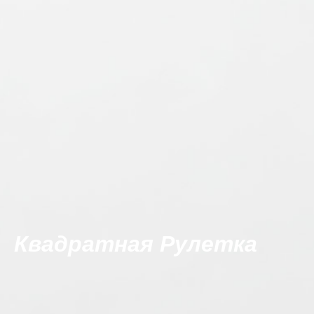
Квадратная Рулетка