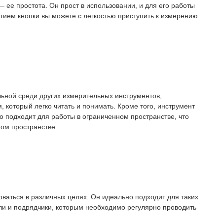
 ее простота. Он прост в использовании, и для его работы
тием кнопки вы можете с легкостью приступить к измерению
льной среди других измерительных инструментов,
 который легко читать и понимать. Кроме того, инструмент
о подходит для работы в ограниченном пространстве, что
ом пространстве.
оваться в различных целях. Он идеально подходит для таких
ели и подрядчики, которым необходимо регулярно проводить