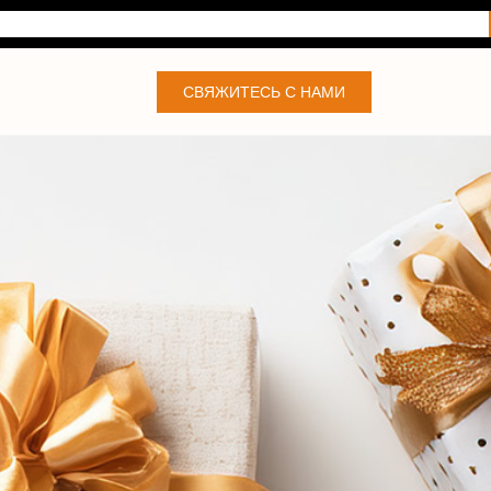
СВЯЖИТЕСЬ С НАМИ