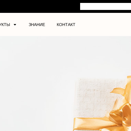
УКТЫ
ЗНАНИЕ
КОНТАКТ