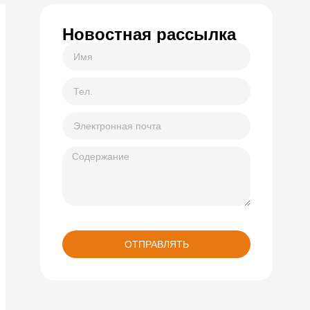
Новостная рассылка
ОТПРАВЛЯТЬ