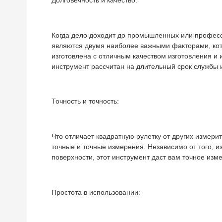
Когда дело доходит до промышленных или професс
являются двумя наиболее важными факторами, кот
изготовлена ​​с отличным качеством изготовления и 
инструмент рассчитан на длительный срок службы
Точность и точность:
Что отличает квадратную рулетку от других измери
точные и точные измерения. Независимо от того, 
поверхности, этот инструмент даст вам точное изм
Простота в использовании: