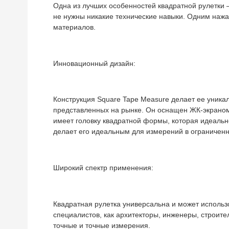
Одна из лучших особенностей квадратной рулетки —
не нужны никакие технические навыки. Одним нажа
материалов.
Инновационный дизайн:
Конструкция Square Tape Measure делает ее уника
представленных на рынке. Он оснащен ЖК-экраном,
имеет головку квадратной формы, которая идеальн
делает его идеальным для измерений в ограниченн
Широкий спектр применения:
Квадратная рулетка универсальна и может использ
специалистов, как архитекторы, инженеры, строит
точные и точные измерения.