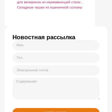
для вечеринок из нержавеющей стали
,
Складные чашки из пшеничной соломы
Новостная рассылка