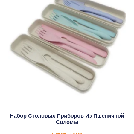
Набор Столовых Приборов Из Пшеничной
Соломы
Читать Далее