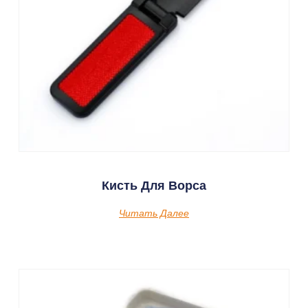
Кисть Для Ворса
Читать Далее