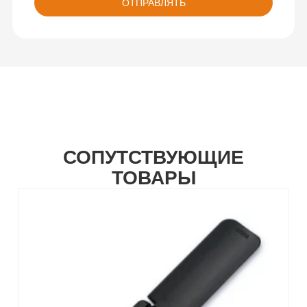
ОТПРАВЛЯТЬ
СОПУТСТВУЮЩИЕ
ТОВАРЫ