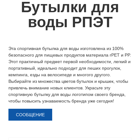
Бутылки для
воды РПЭТ
Эта спортивная бутылка для воды изготовлена ​​из 100%
безопасного для пищевых продуктов материала rPET и PP.
Этот практичный предмет первой необходимости, легкий и
портативный, идеально подходит для пеших прогулок,
кемпинга, езды на велосипеде и многого другого.
Выбирайте из множества цветов бутылок и крышек, чтобы
привлечь внимание новых клиентов. Украсьте эту
спортивную бутылку для воды логотипом своего бренда,
чтобы повысить узнаваемость бренда уже сегодня!
СООБЩЕНИЕ