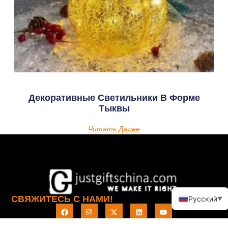
Декоративные Светильники В Форме
Тыквы
Читать Далее
СВЯЖИТЕСЬ С НАМИ!
Русский
▼