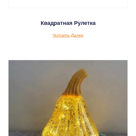
Квадратная Рулетка
Читать Далее