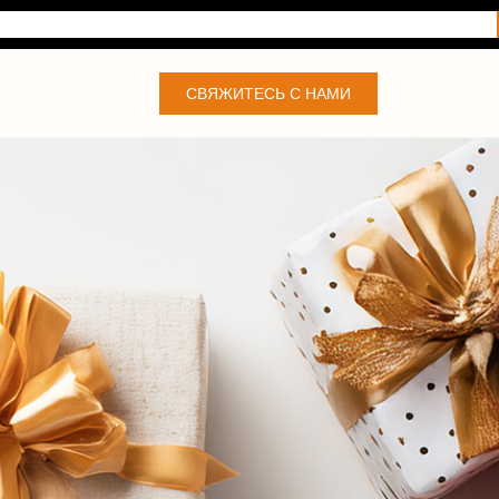
СВЯЖИТЕСЬ С НАМИ