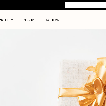
УКТЫ
ЗНАНИЕ
КОНТАКТ