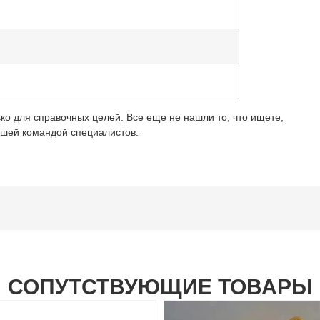
ко для справочных целей. Все еще не нашли то, что ищете,
ашей командой специалистов.
СОПУТСТВУЮЩИЕ ТОВАРЫ