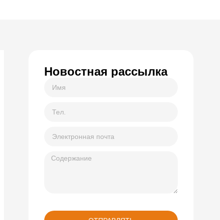
Новостная рассылка