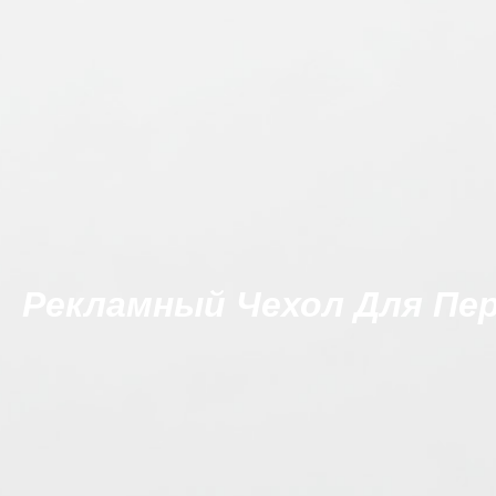
Рекламный Чехол Для Пе