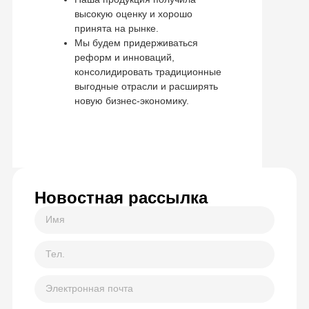
высокую оценку и хорошо
принята на рынке.
Мы будем придерживаться
реформ и инноваций,
консолидировать традиционные
выгодные отрасли и расширять
новую бизнес-экономику.
Новостная рассылка