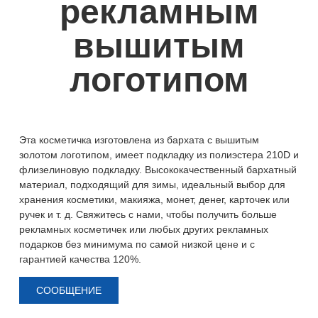
рекламным
вышитым
логотипом
Эта косметичка изготовлена ​​из бархата с вышитым
золотом логотипом, имеет подкладку из полиэстера 210D и
флизелиновую подкладку. Высококачественный бархатный
материал, подходящий для зимы, идеальный выбор для
хранения косметики, макияжа, монет, денег, карточек или
ручек и т. д. Свяжитесь с нами, чтобы получить больше
рекламных косметичек или любых других рекламных
подарков без минимума по самой низкой цене и с
гарантией качества 120%.
СООБЩЕНИЕ