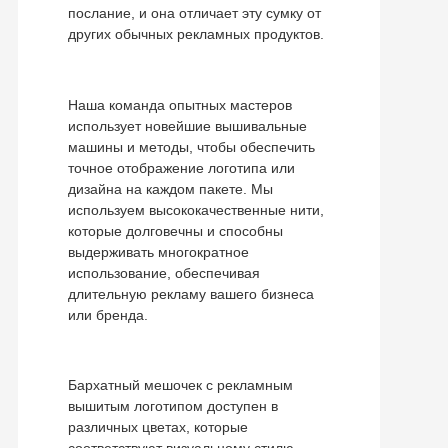
послание, и она отличает эту сумку от
других обычных рекламных продуктов.
Наша команда опытных мастеров
использует новейшие вышивальные
машины и методы, чтобы обеспечить
точное отображение логотипа или
дизайна на каждом пакете. Мы
используем высококачественные нити,
которые долговечны и способны
выдерживать многократное
использование, обеспечивая
длительную рекламу вашего бизнеса
или бренда.
Бархатный мешочек с рекламным
вышитым логотипом доступен в
различных цветах, которые