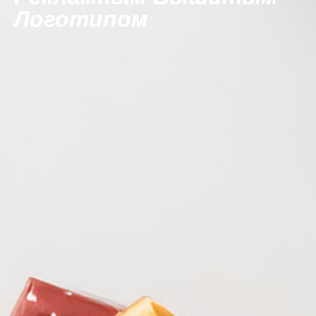
Логотипом