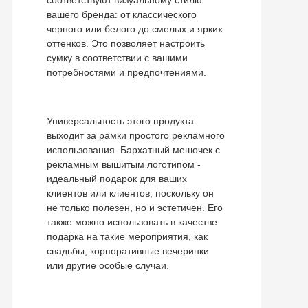
соответствуют визуальному стилю
вашего бренда: от классического
черного или белого до смелых и ярких
оттенков. Это позволяет настроить
сумку в соответствии с вашими
потребностями и предпочтениями.
Универсальность этого продукта
выходит за рамки простого рекламного
использования. Бархатный мешочек с
рекламным вышитым логотипом -
идеальный подарок для ваших
клиентов или клиентов, поскольку он
не только полезен, но и эстетичен. Его
также можно использовать в качестве
подарка на такие мероприятия, как
свадьбы, корпоративные вечеринки
или другие особые случаи.