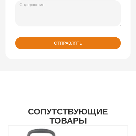
ОТПРАВЛЯТЬ
СОПУТСТВУЮЩИЕ
ТОВАРЫ