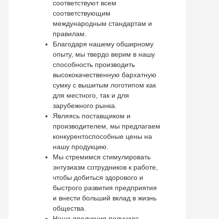
соответствуют всем
соответствующим
международным стандартам и
правилам.
Благодаря нашему обширному
опыту, мы твердо верим в нашу
способность производить
высококачественную бархатную
сумку с вышитым логотипом как
для местного, так и для
зарубежного рынка.
Являясь поставщиком и
производителем, мы предлагаем
конкурентоспособные цены на
нашу продукцию.
Мы стремимся стимулировать
энтузиазм сотрудников к работе,
чтобы добиться здорового и
быстрого развития предприятия
и внести больший вклад в жизнь
общества.
Наша продукция получила