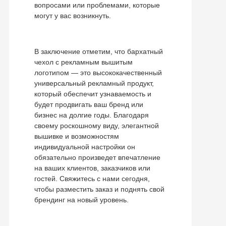
вопросами или проблемами, которые
могут у вас возникнуть.
В заключение отметим, что бархатный
чехол с рекламным вышитым
логотипом — это высококачественный
универсальный рекламный продукт,
который обеспечит узнаваемость и
будет продвигать ваш бренд или
бизнес на долгие годы. Благодаря
своему роскошному виду, элегантной
вышивке и возможностям
индивидуальной настройки он
обязательно произведет впечатление
на ваших клиентов, заказчиков или
гостей. Свяжитесь с нами сегодня,
чтобы разместить заказ и поднять свой
брендинг на новый уровень.