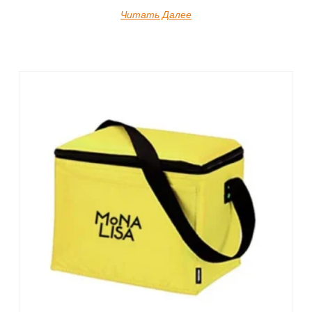
Читать Далее