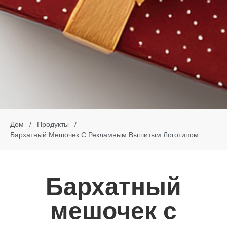
Дом
/
Продукты
/
Бархатный Мешочек С Рекламным Вышитым Логотипом
Бархатный
мешочек с