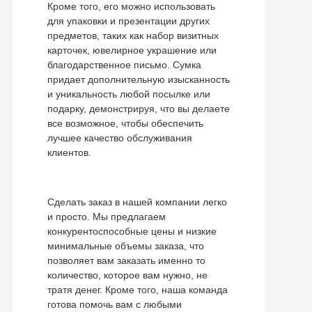
Кроме того, его можно использовать
для упаковки и презентации других
предметов, таких как набор визитных
карточек, ювелирное украшение или
благодарственное письмо. Сумка
придает дополнительную изысканность
и уникальность любой посылке или
подарку, демонстрируя, что вы делаете
все возможное, чтобы обеспечить
лучшее качество обслуживания
клиентов.
Сделать заказ в нашей компании легко
и просто. Мы предлагаем
конкурентоспособные цены и низкие
минимальные объемы заказа, что
позволяет вам заказать именно то
количество, которое вам нужно, не
тратя денег. Кроме того, наша команда
готова помочь вам с любыми