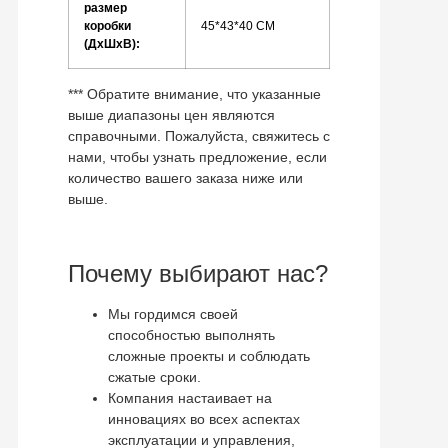
размер
коробки
45*43*40 СМ
(ДхШхВ):
*** Обратите внимание, что указанные
выше диапазоны цен являются
справочными. Пожалуйста, свяжитесь с
нами, чтобы узнать предложение, если
количество вашего заказа ниже или
выше.
Почему выбирают нас?
Мы гордимся своей
способностью выполнять
сложные проекты и соблюдать
сжатые сроки.
Компания настаивает на
инновациях во всех аспектах
эксплуатации и управления,