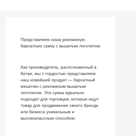
Представляем нашу рекламную
бархатную сумку с вышитым логотипом
Как производитель, расположенный в
Китае, мы с гордостью представляем
наш новейший продукт — бархатный
мешочек с рекламным вышитым
логотипом. Эта сумка идеально
подходит для торговцев, которые ищут
товар для продвижения своего бренда
или бизнеса уникальным и
высококлассным способом.