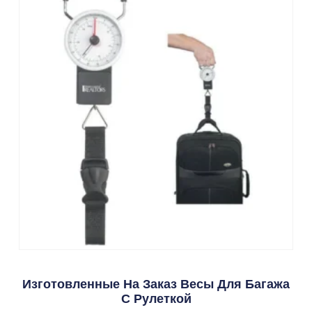
Изготовленные На Заказ Весы Для Багажа
С Рулеткой