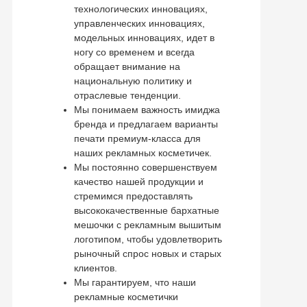
технологических инновациях,
управленческих инновациях,
модельных инновациях, идет в
ногу со временем и всегда
обращает внимание на
национальную политику и
отраслевые тенденции.
Мы понимаем важность имиджа
бренда и предлагаем варианты
печати премиум-класса для
наших рекламных косметичек.
Мы постоянно совершенствуем
качество нашей продукции и
стремимся предоставлять
высококачественные бархатные
мешочки с рекламным вышитым
логотипом, чтобы удовлетворить
рыночный спрос новых и старых
клиентов.
Мы гарантируем, что наши
рекламные косметички