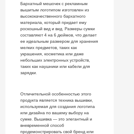
Бархатный мешочек с рекламным
вышитым логотипом изготовлен из
высококачественного бархатного
материала, который придает ему
роскошный вид и вид. Размеры сумки
составляют 4 на 6 дюймов, что делает
ее идеальным размером для хранения
мелких предметов, таких как
украшения, косметика или даже
небольших электронных устройств,
таких как наушники или кабели для
зарядки.
Отличительной особенностью этого
продукта является техника вышивки,
используемая для создания логотипа
или дизайна по вашему выбору на
сумке. Вышивка — это элегантный и
вневременной способ
продемонстрировать свой бренд или