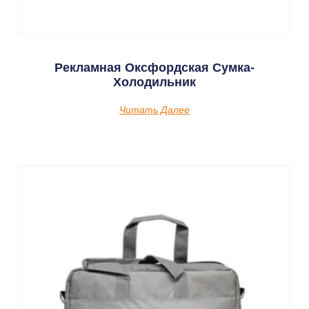
Рекламная Оксфордская Сумка-
Холодильник
Читать Далее