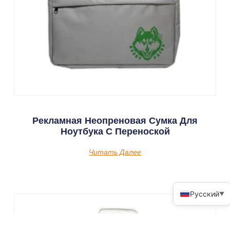
Рекламная Неопреновая Сумка Для
Ноутбука С Переноской
Читать Далее
Русский
▼