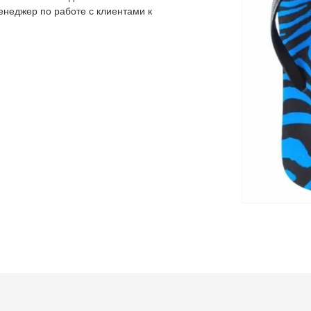
неджер по работе с клиентами к