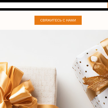
СВЯЖИТЕСЬ С НАМИ