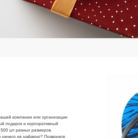
вашей компании или организации
ый подарок и корпоративный
 500 шт разных размеров.
 ничего не найдено? Позвоните