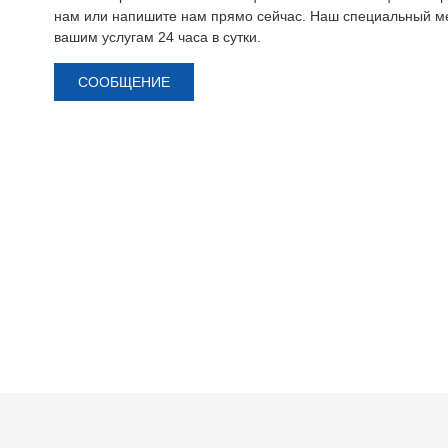
нам или напишите нам прямо сейчас. Наш специальный ме
вашим услугам 24 часа в сутки.
СООБЩЕНИЕ