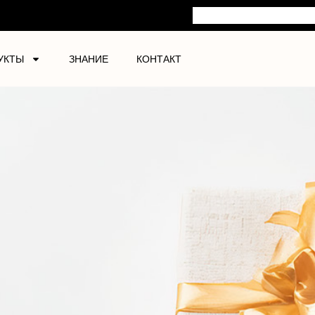
УКТЫ
ЗНАНИЕ
КОНТАКТ