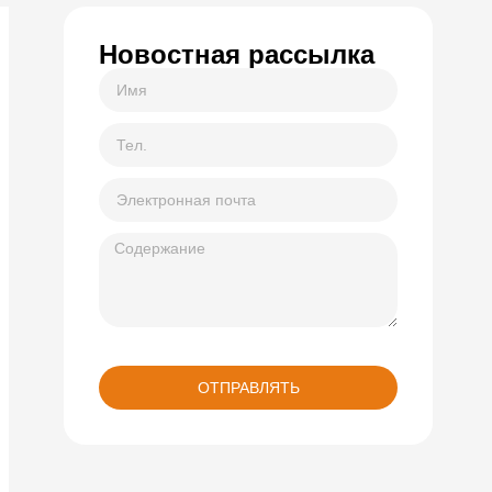
Новостная рассылка
ОТПРАВЛЯТЬ