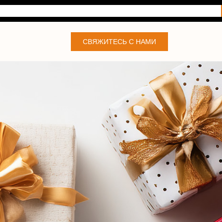
СВЯЖИТЕСЬ С НАМИ