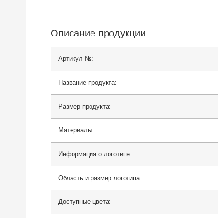
Описание продукции
Артикул №:
Название продукта:
Размер продукта:
Материалы:
Информация о логотипе:
Область и размер логотипа:
Доступные цвета: