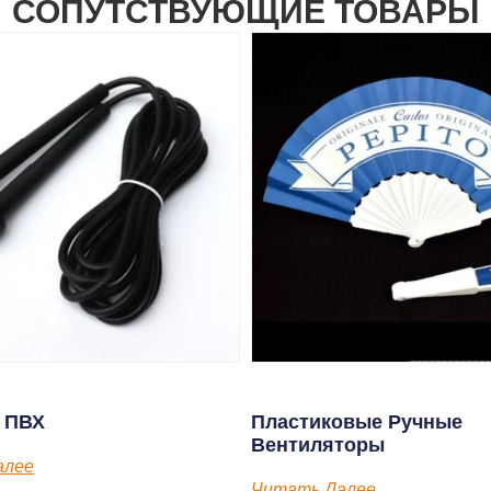
СОПУТСТВУЮЩИЕ ТОВАРЫ
и ПВХ
Пластиковые Ручные
Вентиляторы
алее
Читать Далее