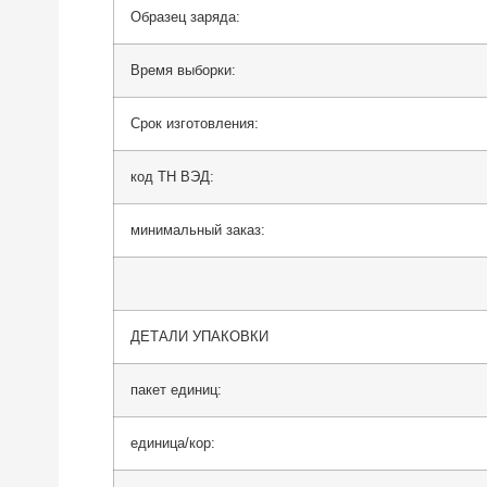
Образец заряда:
Время выборки:
Срок изготовления:
код ТН ВЭД:
минимальный заказ:
ДЕТАЛИ УПАКОВКИ
пакет единиц:
единица/кор: