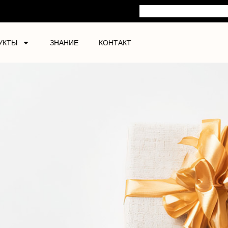
УКТЫ
ЗНАНИЕ
КОНТАКТ