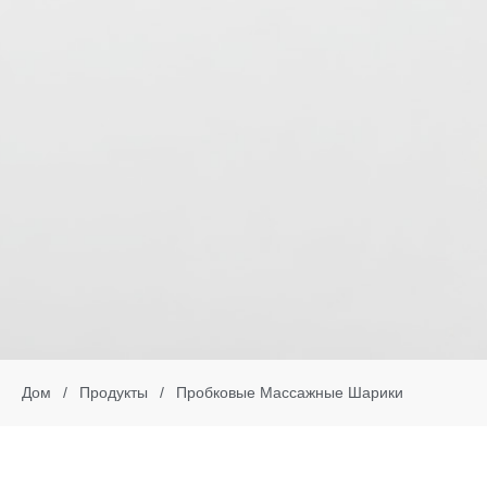
Дом
/
Продукты
/
Пробковые Массажные Шарики