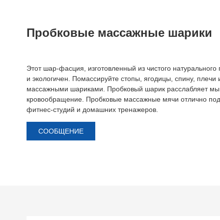
Пробковые массажные шарики
Этот шар-фасция, изготовленный из чистого натурального
и экологичен. Помассируйте стопы, ягодицы, спину, плеч
массажными шариками. Пробковый шарик расслабляет мы
кровообращение. Пробковые массажные мячи отлично по
фитнес-студий и домашних тренажеров.
СООБЩЕНИЕ