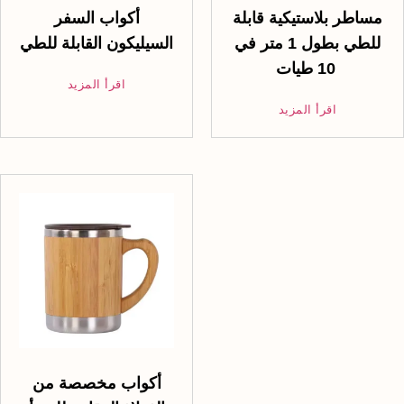
مساطر بلاستيكية قابلة
أكواب السفر
للطي بطول 1 متر في
السيليكون القابلة للطي
10 طيات
اقرأ المزيد
اقرأ المزيد
أكواب مخصصة من