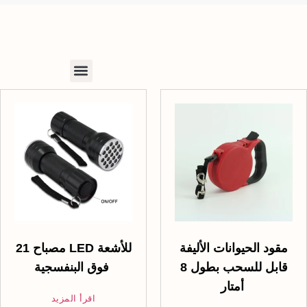
مقود الحيوانات الأليفة
21 مصباح LED للأشعة
قابل للسحب بطول 8
فوق البنفسجية
أمتار
اقرأ المزيد