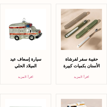
حقيبة سفر لفرشاة
سيارة إسعاف عيد
الأسنان بكميات كبيرة
الميلاد الحلي
اقرأ المزيد
اقرأ المزيد