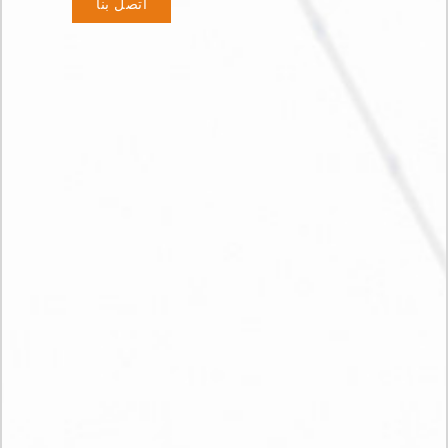
اتصل بنا