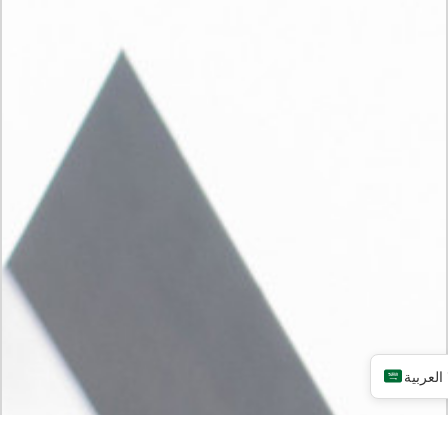
العربية