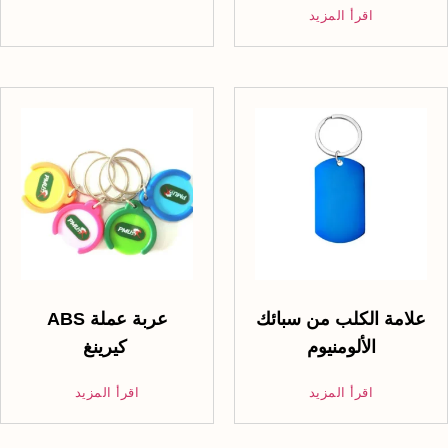
اقرأ المزيد
علامة الكلب من سبائك
ABS عربة عملة
الألومنيوم
كيرينغ
اقرأ المزيد
اقرأ المزيد