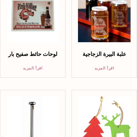
علبة البيرة الزجاجية
لوحات حائط صفيح بار
اقرأ المزيد
اقرأ المزيد