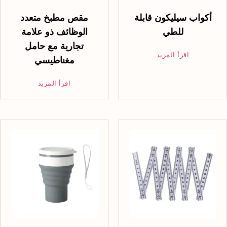
أكواب سيليكون قابلة
مقص مطبخ متعدد
للطي
الوظائف ذو علامة
تجارية مع حامل
اقرأ المزيد
مغناطيسي
اقرأ المزيد