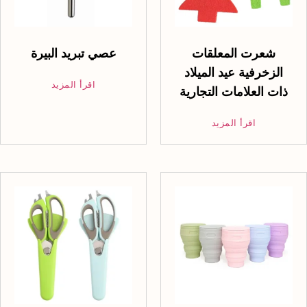
شعرت المعلقات
عصي تبريد البيرة
الزخرفية عيد الميلاد
اقرأ المزيد
ذات العلامات التجارية
اقرأ المزيد