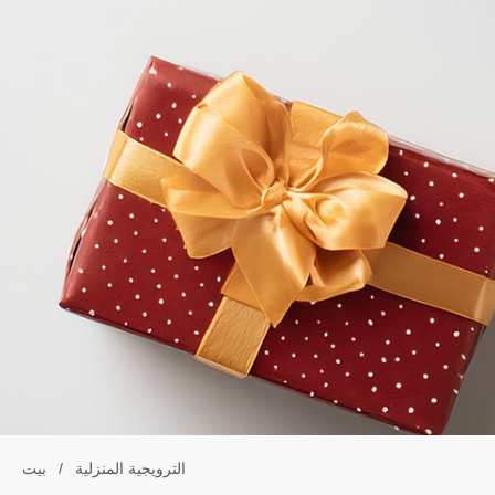
الترويجية المنزلية
/
بيت