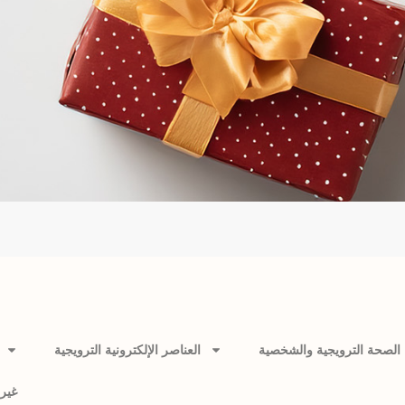
الصحة الترويجية والشخصية
العناصر الإلكترونية الترويجية
غير