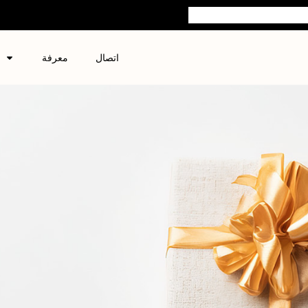
اتصال
معرفة