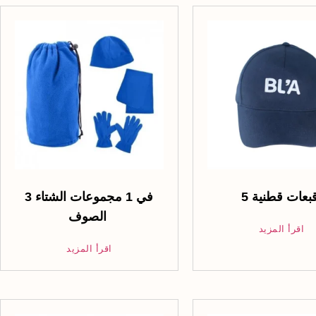
3 في 1 مجموعات الشتاء
الصوف
اقرأ المزيد
اقرأ المزيد