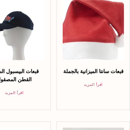
قبعات سانتا الميزانية بالجملة
قبعات البيسبول ال
القطن المصقو
اقرأ المزيد
اقرأ المزيد