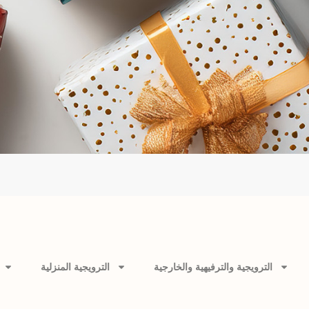
الترويجية والترفيهية والخارجية
الترويجية المنزلية