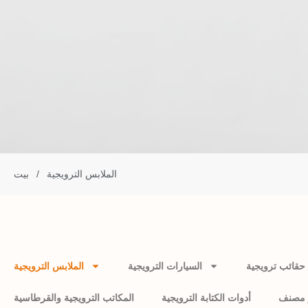
الملابس الترويجية
/
بيت
حقائب ترويجية
السيارات الترويجية
الملابس الترويجية
 مصنف
أدوات الكتابة الترويجية
المكاتب الترويجية والقرطاسية