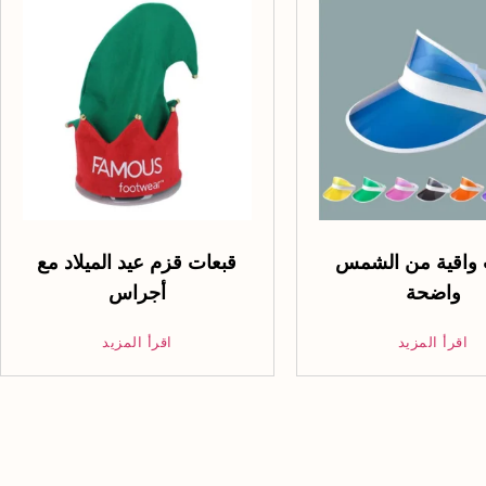
 واقية من الشمس
قبعات قزم عيد الميلاد مع
واضحة
أجراس
اقرأ المزيد
اقرأ المزيد