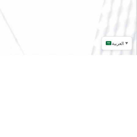
العربية
▼