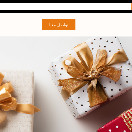
تواصل معنا