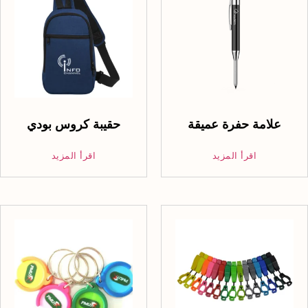
علامة حفرة عميقة
حقيبة كروس بودي
اقرأ المزيد
اقرأ المزيد