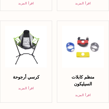
اقرأ المزيد
اقرأ المزيد
منظم كابلات
كرسي أرجوحة
السيليكون
اقرأ المزيد
اقرأ المزيد