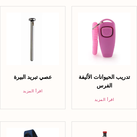
تدريب الحيوانات الأليفة
عصي تبريد البيرة
الفرس
اقرأ المزيد
اقرأ المزيد