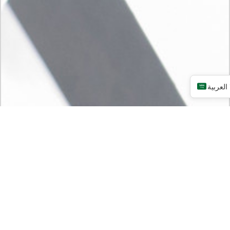
العربية