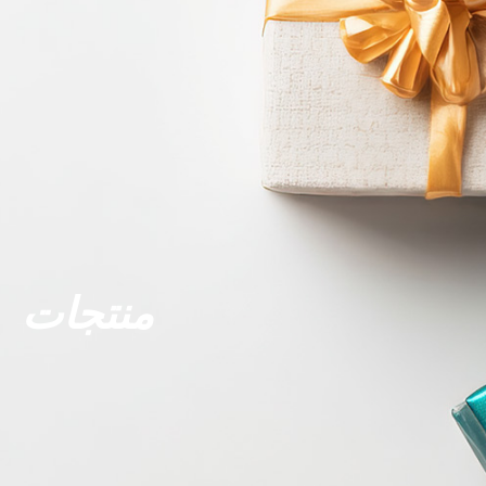
منتجات