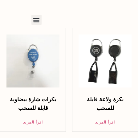
بكرة ولاعة قابلة
بكرات شارة بيضاوية
للسحب
قابلة للسحب
اقرأ المزيد
اقرأ المزيد