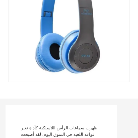
ظهرت سماعات الرأس اللاسلكية كأداة تغير
قواعد اللعبة في السوق اليوم. لقد أصبحت