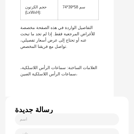
74*39*58 سم
حجم الكرتون
(LxWxH):
التفاصيل الواردة في هذه الصفحة مخصصة
للأغراض المرجعية فقط. إذا لم تجد ما تبحث
عنه أو تحتاج إلى عرض أسعار تفصيلي،
تواصل مع فريقنا المخصص.
العلامات الساخنة: سماعات الرأس اللاسلكية،
سماعات الرأس اللاسلكية الصين،
رسالة جديدة