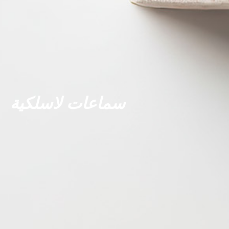
سماعات لاسلكية