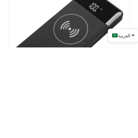
العربية
▼
بنك الطاقة للشحن اللاسلكي
اقرأ المزيد