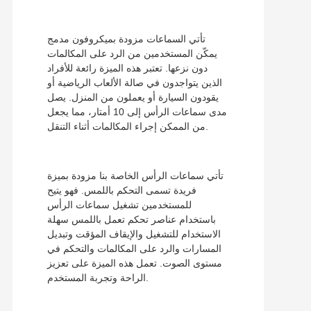
تأتي السماعات مزودة بميكروفون مدمج
يمكّن المستخدمين من الرد على المكالمات
دون نزعها. تعتبر هذه الميزة رائعة للأفراد
الذين يتواجدون في صالة الألعاب الرياضية أو
يقودون السيارة أو يعملون من المنزل. يصل
مدى سماعات الرأس إلى 10 أمتار، مما يجعل
من الممكن إجراء المكالمات أثناء التنقل.
تأتي سماعات الرأس الخاصة بنا مزودة بميزة
فريدة تسمى التحكم باللمس. فهو يتيح
للمستخدمين تشغيل سماعات الرأس
باستخدام عناصر تحكم تعمل باللمس سهلة
الاستخدام للتشغيل والإيقاف المؤقت وتبديل
المسارات والرد على المكالمات والتحكم في
مستوى الصوت. تعمل هذه الميزة على تعزيز
الراحة وتجربة المستخدم.