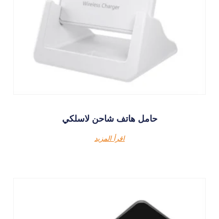
حامل هاتف شاحن لاسلكي
اقرأ المزيد