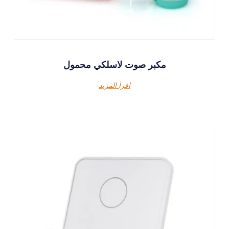
مكبر صوت لاسلكي محمول
اقرأ المزيد