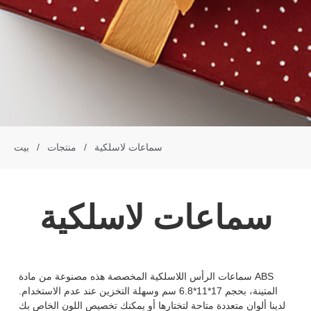
سماعات لاسلكية
/
منتجات
/
بيت
سماعات لاسلكية
سماعات الرأس اللاسلكية المخصصة هذه مصنوعة من مادة ABS
المتينة، بحجم 17*11*6.8 سم وسهلة التخزين عند عدم الاستخدام.
لدينا ألوان متعددة متاحة لتختارها أو يمكنك تخصيص اللون الخاص بك