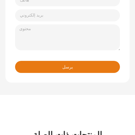
يرسل
المنتجات ذات الصلة