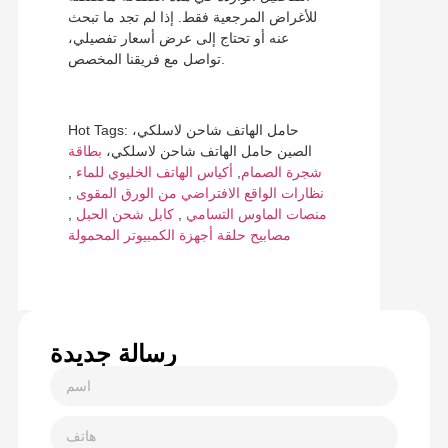
للأغراض المرجعية فقط. إذا لم تجد ما تبحث
عنه أو تحتاج إلى عرض أسعار تفصيلي،
تواصل مع فريقنا المخصص.
Hot Tags: حامل الهاتف شاحن لاسلكي،
الصين حامل الهاتف شاحن لاسلكي،
بطاقة
شجرة الصمام
,
أكياس الهاتف الخليوي للماء
,
نظارات الواقع الافتراضي من الورق المقوى
,
منصات الماوس التسامي
,
كابل شحن الحبل
,
مصابيح حلقة أجهزة الكمبيوتر المحمولة
رسالة جديدة