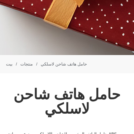
حامل هاتف شاحن لاسلكي
/
منتجات
/
بيت
حامل هاتف شاحن
لاسلكي
حامل الهاتف المخصص للشاحن اللاسلكي مصنوع من مادة ABS،