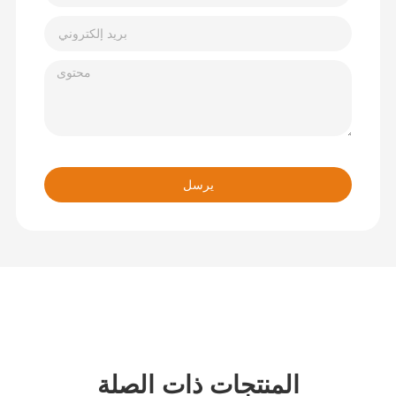
يرسل
المنتجات ذات الصلة