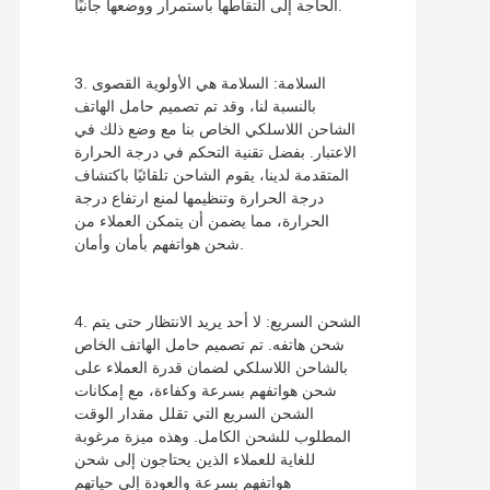
الحاجة إلى التقاطها باستمرار ووضعها جانبًا.
3. السلامة: السلامة هي الأولوية القصوى
بالنسبة لنا، وقد تم تصميم حامل الهاتف
الشاحن اللاسلكي الخاص بنا مع وضع ذلك في
الاعتبار. بفضل تقنية التحكم في درجة الحرارة
المتقدمة لدينا، يقوم الشاحن تلقائيًا باكتشاف
درجة الحرارة وتنظيمها لمنع ارتفاع درجة
الحرارة، مما يضمن أن يتمكن العملاء من
شحن هواتفهم بأمان وأمان.
4. الشحن السريع: لا أحد يريد الانتظار حتى يتم
شحن هاتفه. تم تصميم حامل الهاتف الخاص
بالشاحن اللاسلكي لضمان قدرة العملاء على
شحن هواتفهم بسرعة وكفاءة، مع إمكانات
الشحن السريع التي تقلل مقدار الوقت
المطلوب للشحن الكامل. وهذه ميزة مرغوبة
للغاية للعملاء الذين يحتاجون إلى شحن
هواتفهم بسرعة والعودة إلى حياتهم