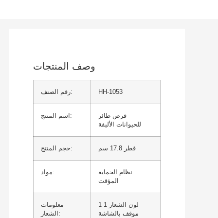
وصف المنتجات
HH-1053
رقم الصنف:
قرص طائر
اسم المنتج:
للحيوانات الأليفة
قطر 17.8 سم
حجم المنتج:
نظام الحماية
مواد:
المؤقت
1 لون الشعار 1
معلومات
موقف بالشاشة
الشعار: