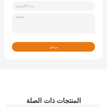
يرسل
المنتجات ذات الصلة