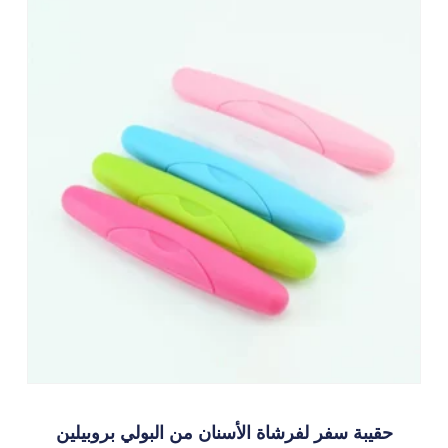
حقيبة سفر لفرشاة الأسنان من البولي بروبيلين