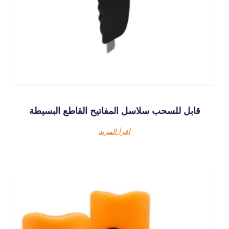
قابل للسحب سلاسل المفاتيح القاطع البسيطة
اقرأ المزيد