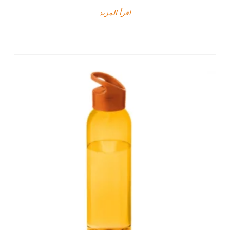
اقرأ المزيد