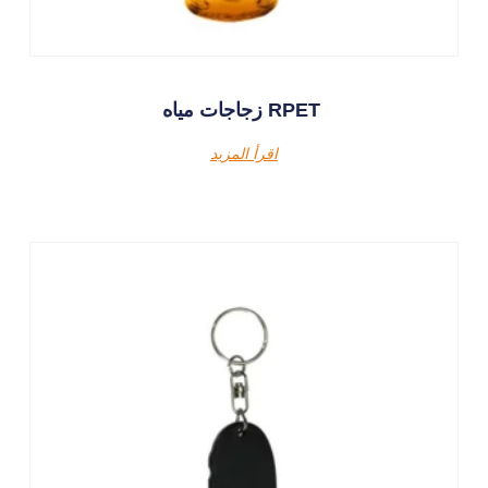
زجاجات مياه RPET
اقرأ المزيد