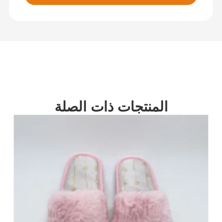
المنتجات ذات الصلة