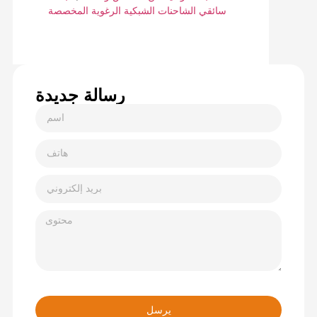
سائقي الشاحنات الشبكية الرغوية المخصصة
رسالة جديدة
يرسل