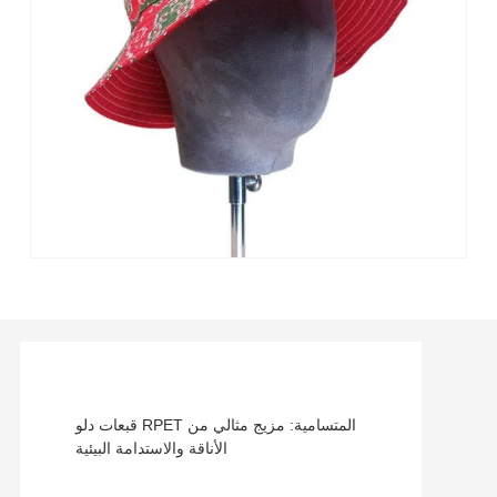
قبعات دلو RPET المتسامية: مزيج مثالي من
الأناقة والاستدامة البيئية