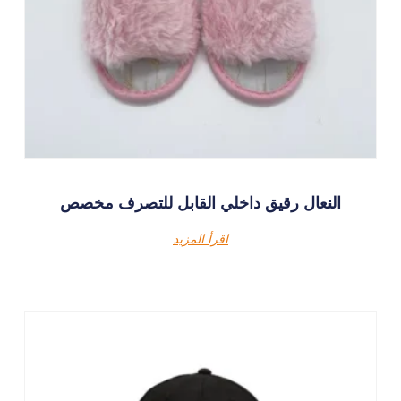
النعال رقيق داخلي القابل للتصرف مخصص
اقرأ المزيد