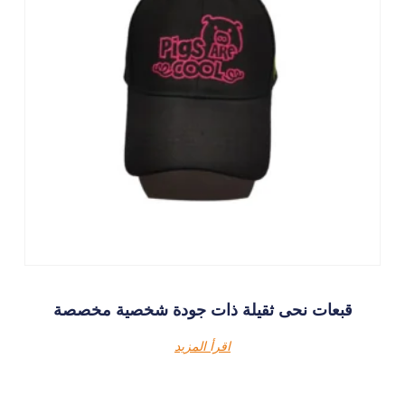
قبعات نحى ثقيلة ذات جودة شخصية مخصصة
اقرأ المزيد