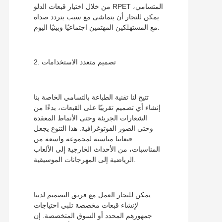
من خلال اختيار قبعات الدلو RPET المتسامي،
يمكن للتجار أن يتماشى مع سبب يتردد صداه
مع المستهلكين المهتمين اجتماعيًا وبيئيًا اليوم.
2. تصميم متعدد الاستخدامات
تتيح لنا تقنية الطباعة بالتسامي الخاصة بنا
إنشاء أي تصميم تقريبًا على القبعات، بدءًا من
الشعارات الجريئة وحتى الأنماط المعقدة
وحتى الصور الفوتوغرافية. هذا التنوع يجعل
قبعاتنا مناسبة لمجموعة واسعة من
المناسبات، من الأحداث الخارجية إلى الألعاب
الرياضية إلى المهرجانات الموسيقية.
يمكن للتجار العمل مع فريق التصميم لدينا
لإنشاء قبعات مخصصة تلبي احتياجات
جمهورهم المحدد أو السوق المتخصصة. إن