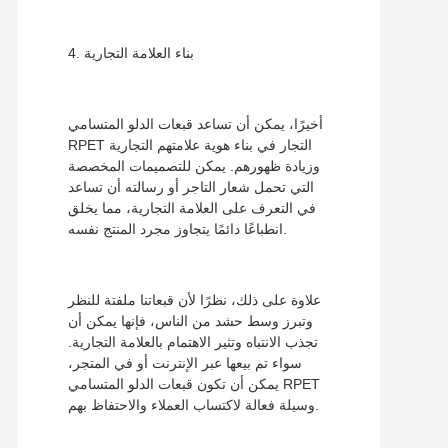
4. بناء العلامة التجارية
أخيرًا، يمكن أن تساعد قبعات الدلو المتسامي
RPET التجار في بناء هوية علامتهم التجارية
وزيادة ظهورهم. يمكن للتصميمات المخصصة
التي تحمل شعار التاجر أو رسالته أن تساعد
في التعرف على العلامة التجارية، مما يخلق
انطباعًا دائمًا يتجاوز مجرد المنتج نفسه.
علاوة على ذلك، نظرًا لأن قبعاتنا ملفتة للنظر
وتبرز وسط حشد من الناس، فإنها يمكن أن
تجذب الانتباه وتثير الاهتمام بالعلامة التجارية.
سواء تم بيعها عبر الإنترنت أو في المتجر،
يمكن أن تكون قبعات الدلو المتسامي RPET
وسيلة فعالة لاكتساب العملاء والاحتفاظ بهم.