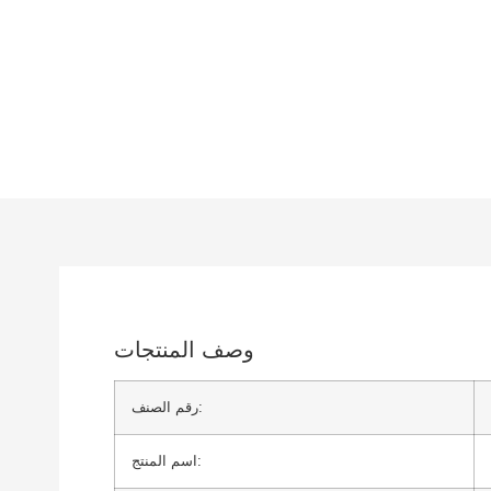
وصف المنتجات
رقم الصنف:
اسم المنتج: