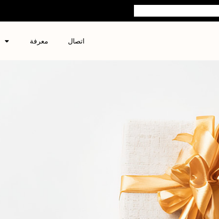
اتصال
معرفة