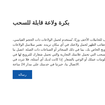
بكرة ولاعة قابلة للسحب
ب للحاملات الأخف وزنًا، تُستخدم لحمل الولاعات ذات الحجم القياسي،
حقائب الظهر لحمل ولاعتك في أي مكان تريده. تعتبر سلاسل الولاعات
يج الخاص بك، بما في ذلك السجائر أو الصناعات ذات الصلة. اتصل بنا
لسحب التي تحمل علامتك التجارية والتي تحمل شعارك للترويج لها في
مات عملك أو الوعي بالشعار. إذا كانت لديك أي أسئلة، فلا تتردد في
الاتصال بنا، خبرتنا في خدمتك على مدار 24 ساعة.
رسالة