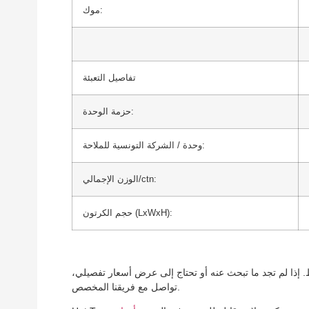
موك:
تفاصيل التعبئة
حزمة الوحدة:
وحدة / الشركة التونسية للملاحة:
الوزن الإجمالي/ctn:
حجم الكرتون (LxWxH):
إذا لم تجد ما تبحث عنه أو تحتاج إلى عرض أسعار تفصيلي،
تواصل مع فريقنا المخصص.