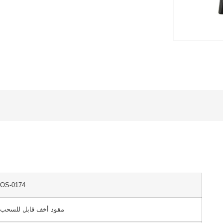
OS-0174
مقود أخف قابل للسحب