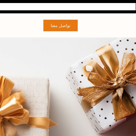
تواصل معنا