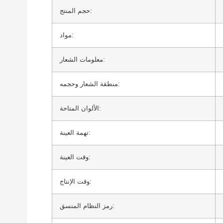
حجم المنتج:
مواد:
معلومات الشعار:
منطقة الشعار وحجمه:
الألوان المتاحة:
تهمة العينة:
وقت العينة:
وقت الإنتاج:
رمز النظام المنسق: