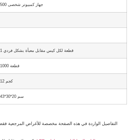
500 جهاز كمبيوتر شخصى
1 قطعة لكل كيس مقابل معبأة بشكل فردي
1000 قطعة
12 كجم
43*30*20 سم
التفاصيل الواردة في هذه الصفحة مخصصة للأغراض المرجعية فقط. 