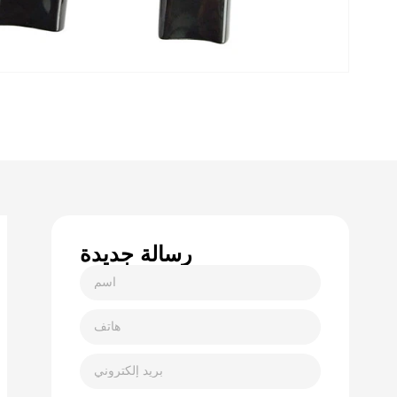
رسالة جديدة