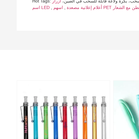
قابلة للسحب، بكرة ولاعة قابلة للسحب في الصين،
أعلام إعلانية مصعدة
,
,
اسم LED