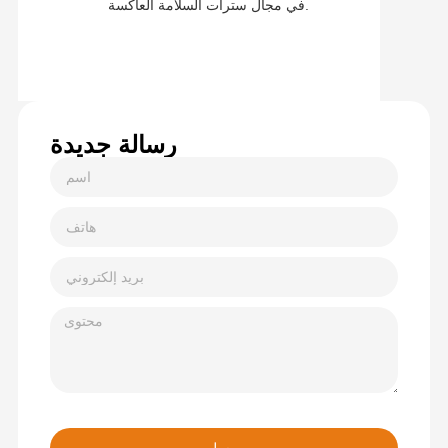
في مجال سترات السلامة العاكسة.
رسالة جديدة