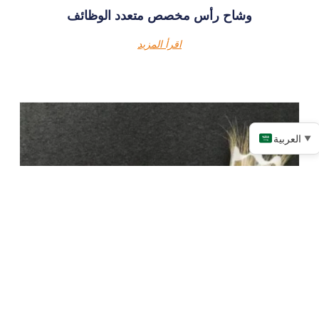
وشاح رأس مخصص متعدد الوظائف
اقرأ المزيد
العربية
▼