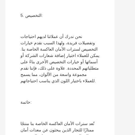
5. التخصيص:
نحن ندرك أن عملائنا لديهم احتياجات
وتفضيلات فريدة، ولهذا السبب نقدم خيارات
التخصيص لسترات الأمان العاكسة الخاصة بنا.
يمكن للعملاء اختيار إضافة شعارات الشركة أو
أسمائها أو خيارات التخصيص الأخرى بناءً على
متطلباتهم المحددة. علاوة على ذلك، فإننا نقدم
مجموعة واسعة من الألوان، مما يسمح
للعملاء باختيار اللون الذي يناسب احتياجاتهم.
خاتمة:
تُعد سترات الأمان العاكسة الخاصة بنا منتجًا
ممتازًا للتجار الذين يبحثون عن معدات أمان