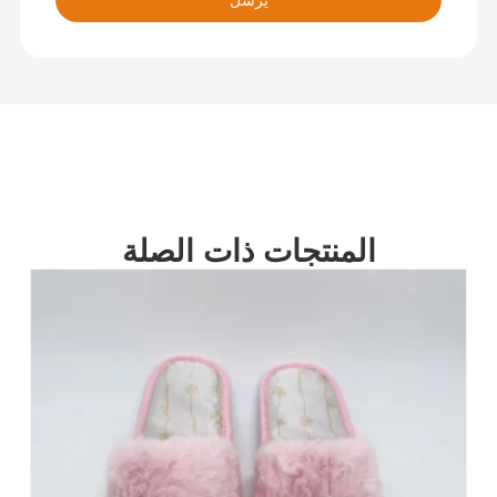
يرسل
المنتجات ذات الصلة