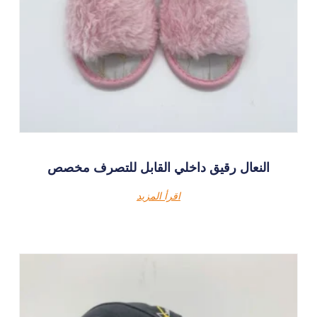
النعال رقيق داخلي القابل للتصرف مخصص
اقرأ المزيد