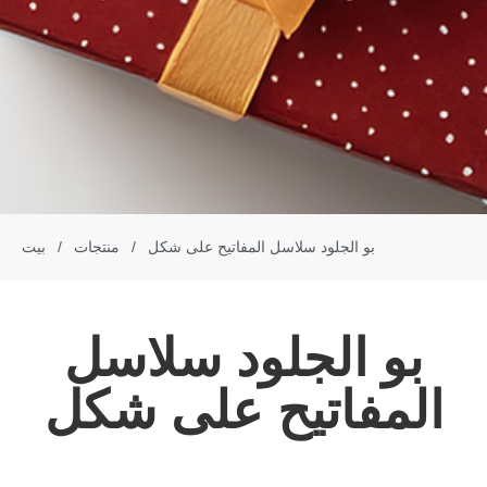
بو الجلود سلاسل المفاتيح على شكل
/
منتجات
/
بيت
بو الجلود سلاسل
المفاتيح على شكل