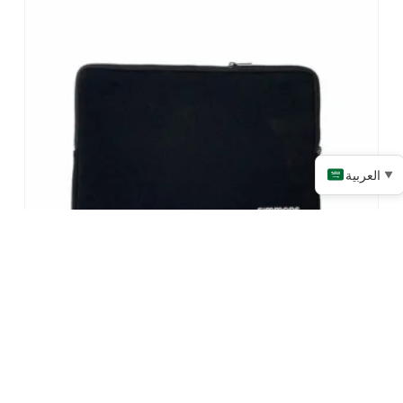
العربية
▼
حالات الكمبيوتر المحمول النيوبرين المطبوعة
المخصصة