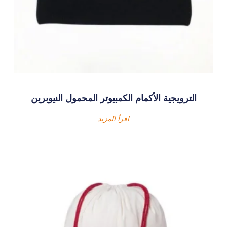
الترويجية الأكمام الكمبيوتر المحمول النيوبرين
اقرأ المزيد