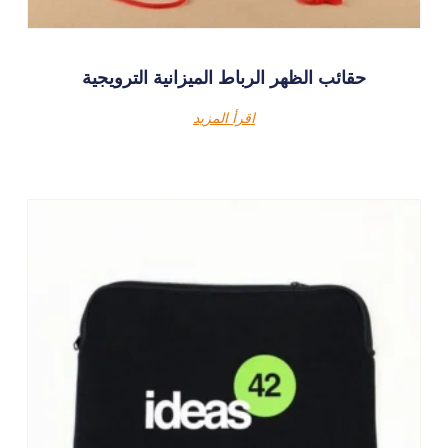
حقائب الظهر الرباط الميزانية الترويجية
اقرأ المزيد