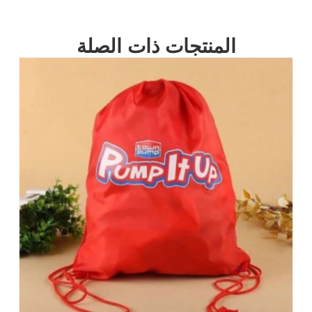
المنتجات ذات الصلة