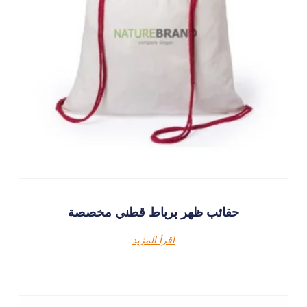
حقائب ظهر برباط قطني مخصصة
اقرأ المزيد