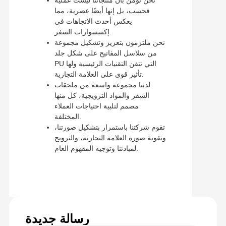
فحسب، بل إنها أيضًا عصرية، مما
يعكس أحدث الاتجاهات في
إكسسوارات السفر.
نحن ملتزمون بتعزيز وتشكيل مجموعة
من سلاسل المفاتيح على شكل جلد
PU التي تتقن التقنيات الرئيسية ولها
تأثير قوي على العلامة التجارية.
لدينا مجموعة واسعة من ملحقات
السفر والمواد الترويجية، كل منها
مصمم لتلبية احتياجات العملاء
المختلفة.
تقوم شركتنا باستمرار بتشكيل صورتنا،
وتقوية صورة العلامة التجارية، والترويج
لمبادئنا وتوجيه المفهوم العام.
رسالة جديدة