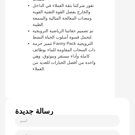
تفوز شركتنا بثقة العملاء في الداخل
والخارج بفضل القوة التقنية القوية
ومعدات المعالجة المثالية والسمعة
الطيبة.
تم تصميم حقائبنا الرياضية الترويجية
لتحمل قسوة أسلوب الحياة النشط.
تتميز حزمة Fanny Pack الترويجية
ذات السحاب المقاومة للماء بوظائف
كاملة وأداء مستقر وموثوق، وهي
واحدة من أفضل الخيارات للعديد من
العملاء.
رسالة جديدة