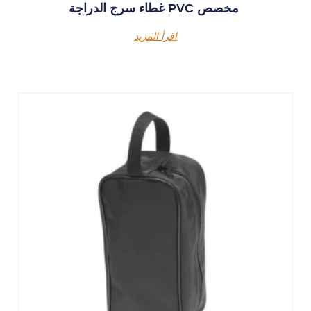
غطاء سرج الدراجة PVC مخصص
اقرأ المزيد