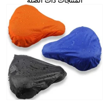
المنتجات ذات الصلة