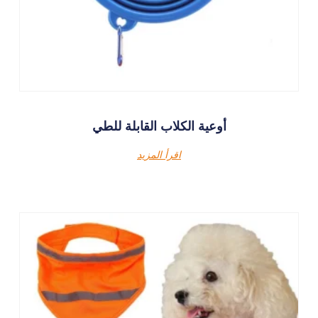
أوعية الكلاب القابلة للطي
اقرأ المزيد