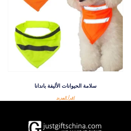
سلامة الحيوانات الأليفة باندانا
اقرأ المزيد