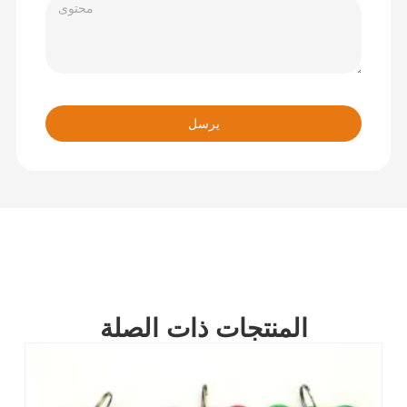
يرسل
المنتجات ذات الصلة