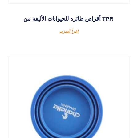
أقراص طائرة للحيوانات الأليفة من TPR
اقرأ المزيد