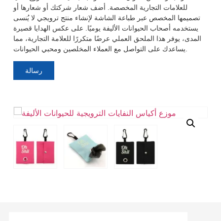
للعلامات التجارية المخصصة. أضف شعار شركتك أو شعارها أو
تصميمها المخصص عبر طباعة الشاشة لإنشاء منتج ترويجي لا يُنسى
يستخدمه أصحاب الحيوانات الأليفة يوميًا. على عكس الهدايا قصيرة
المدى، يوفر هذا الملحق العملي عرضًا متكررًا للعلامة التجارية، مما
يساعدك على التواصل مع العملاء المخلصين ومحبي الحيوانات.
رسالة