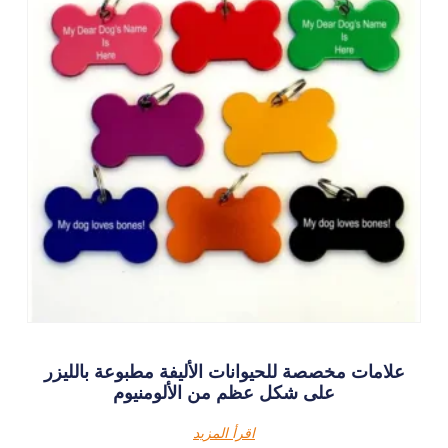
علامات مخصصة للحيوانات الأليفة مطبوعة بالليزر
على شكل عظم من الألومنيوم
اقرأ المزيد