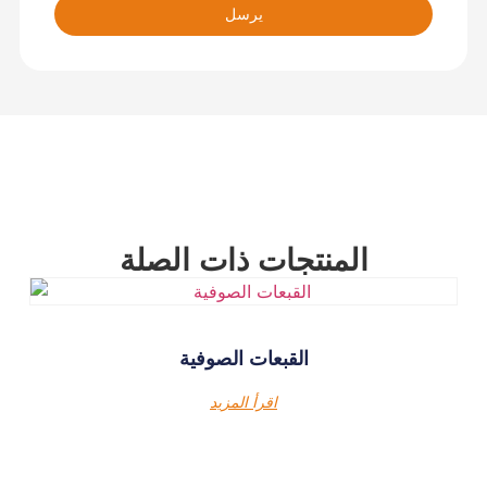
يرسل
المنتجات ذات الصلة
القبعات الصوفية
اقرأ المزيد