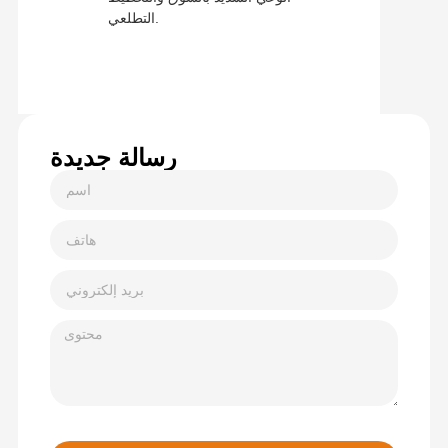
التطلعي.
رسالة جديدة