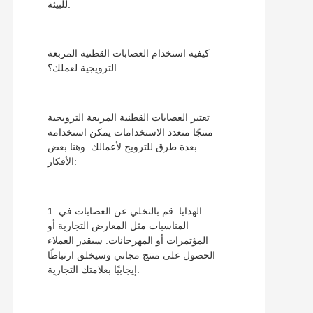
للبيئة.
كيفية استخدام العصابات القطنية المربعة
الترويجية لعملك؟
تعتبر العصابات القطنية المربعة الترويجية
منتجًا متعدد الاستخدامات يمكن استخدامه
بعدة طرق للترويج لأعمالك. وهنا بعض
الأفكار:
1. الهدايا: قم بالتخلي عن العصابات في
المناسبات مثل المعارض التجارية أو
المؤتمرات أو المهرجانات. سيقدر العملاء
الحصول على منتج مجاني وسيخلق ارتباطًا
إيجابيًا بعلامتك التجارية.