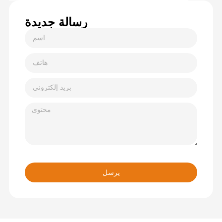
رسالة جديدة
يرسل