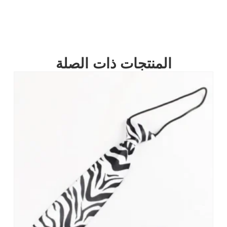
المنتجات ذات الصلة