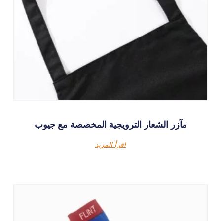
مآزر الشعار الترويجية المخصصة مع جيوب
اقرأ المزيد