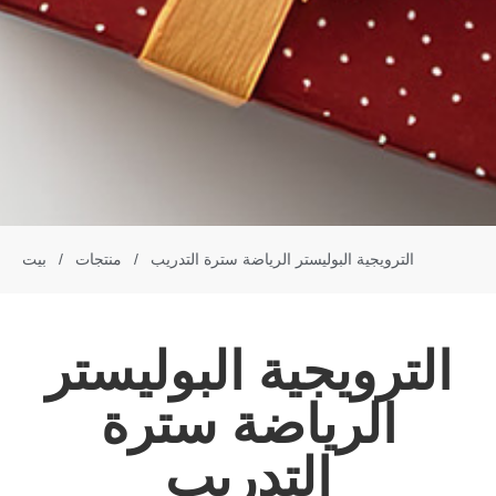
الترويجية البوليستر الرياضة سترة التدريب
/
منتجات
/
بيت
الترويجية البوليستر
الرياضة سترة
التدريب