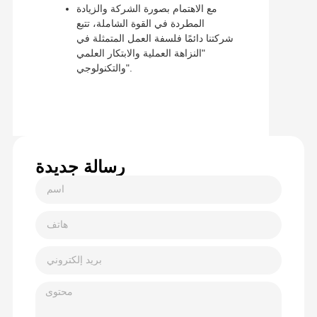
مع الاهتمام بصورة الشركة والزيادة
المطردة في القوة الشاملة، تتبع
شركتنا دائمًا فلسفة العمل المتمثلة في
"النزاهة العملية والابتكار العلمي
والتكنولوجي".
رسالة جديدة