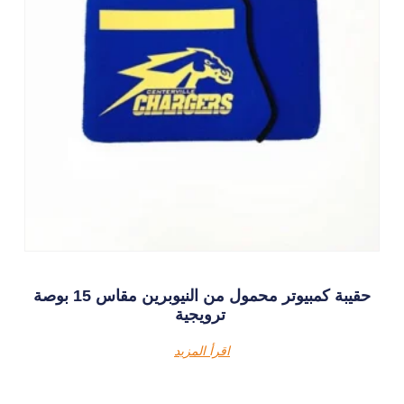
حقيبة كمبيوتر محمول من النيوبرين مقاس 15 بوصة
ترويجية
اقرأ المزيد