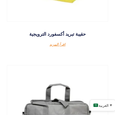
حقيبة تبريد أكسفورد الترويجية
اقرأ المزيد
العربية
▼