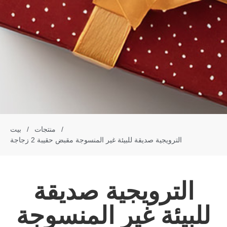
/
منتجات
/
بيت
الترويجية صديقة للبيئة غير المنسوجة مقبض حقيبة 2 زجاجة
الترويجية صديقة
للبيئة غير المنسوجة