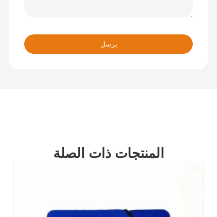
يرسل
المنتجات ذات الصلة