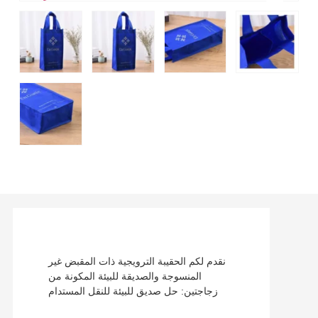
نقدم لكم الحقيبة الترويجية ذات المقبض غير
المنسوجة والصديقة للبيئة المكونة من
زجاجتين: حل صديق للبيئة للنقل المستدام