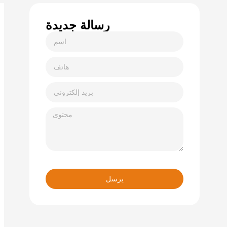
رسالة جديدة
يرسل