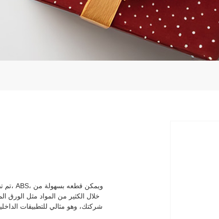
تم تصن
خلال الكثير من المواد مثل الورق ال
شركتك، وهو مثالي للتطبيقات الداخلية