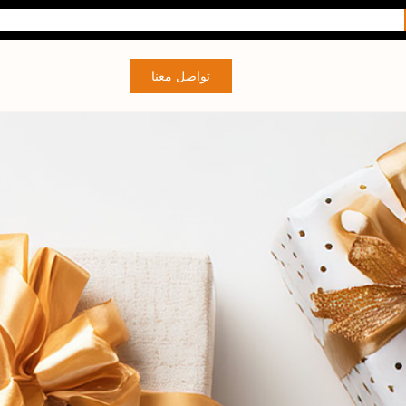
تواصل معنا