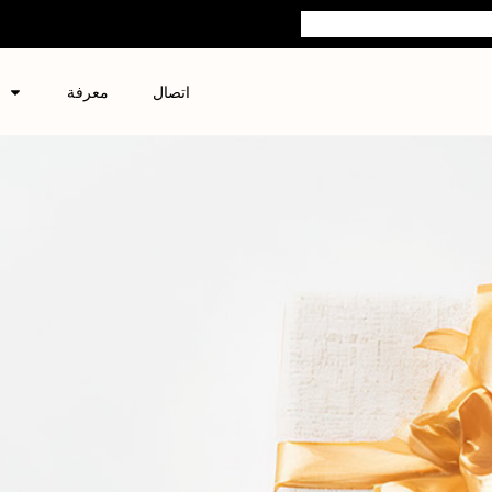
اتصال
معرفة