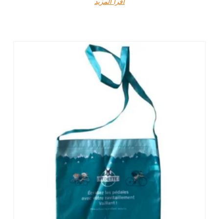
اقرأ المزيد