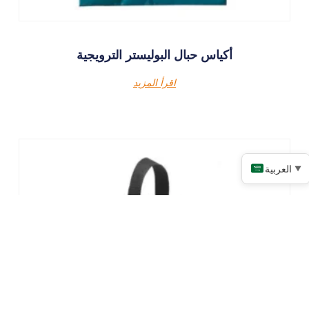
أكياس حبال البوليستر الترويجية
اقرأ المزيد
العربية
▼