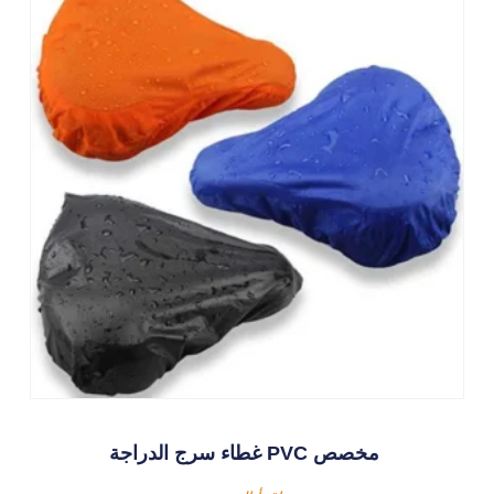
غطاء سرج الدراجة PVC مخصص