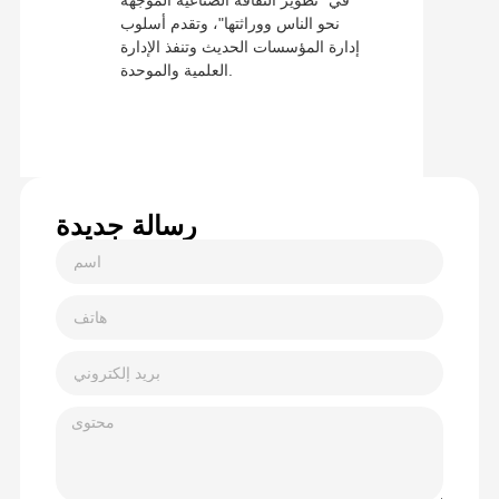
في "تطوير الثقافة الصناعية الموجهة
نحو الناس ووراثتها"، وتقدم أسلوب
إدارة المؤسسات الحديث وتنفذ الإدارة
العلمية والموحدة.
رسالة جديدة