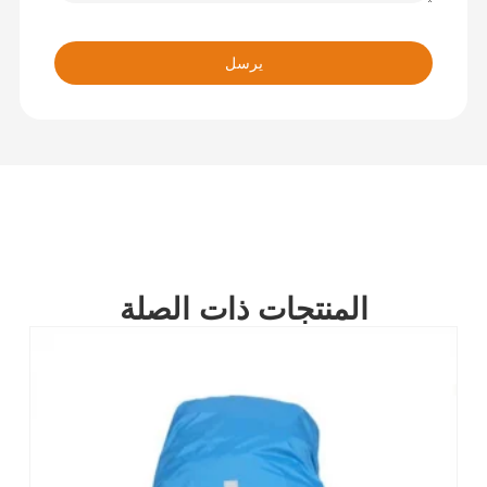
يرسل
المنتجات ذات الصلة