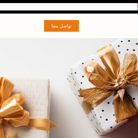
تواصل معنا