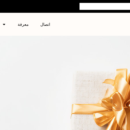
اتصال
معرفة