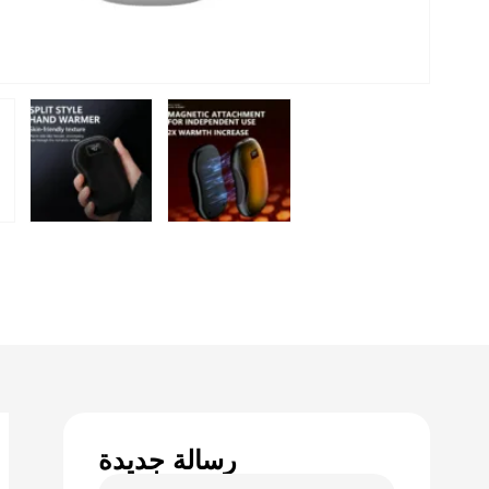
رسالة جديدة