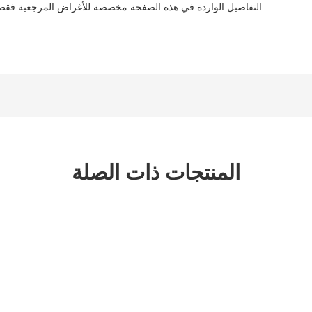
التفاصيل الواردة في هذه الصفحة مخصصة للأغراض المرجعية فقط. 
المنتجات ذات الصلة