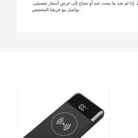
إذا لم تجد ما تبحث عنه أو تحتاج إلى عرض أسعار تفصيلي،
تواصل مع فريقنا المخصص.