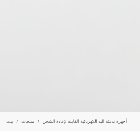
أجهزة تدفئة اليد الكهربائية القابلة لإعادة الشحن
/
منتجات
/
بيت