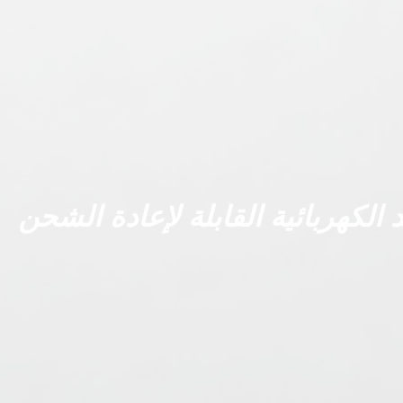
 الكهربائية القابلة لإعادة الشحن