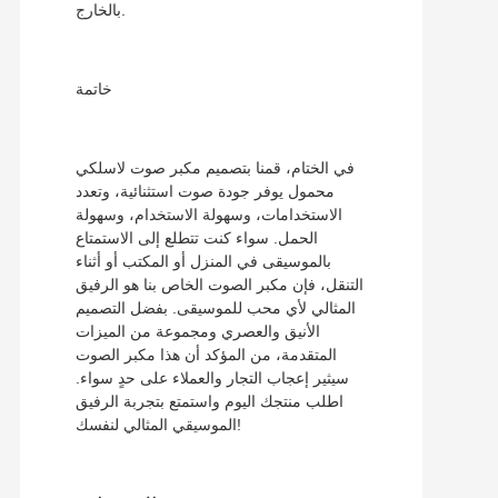
بالخارج.
خاتمة
في الختام، قمنا بتصميم مكبر صوت لاسلكي
محمول يوفر جودة صوت استثنائية، وتعدد
الاستخدامات، وسهولة الاستخدام، وسهولة
الحمل. سواء كنت تتطلع إلى الاستمتاع
بالموسيقى في المنزل أو المكتب أو أثناء
التنقل، فإن مكبر الصوت الخاص بنا هو الرفيق
المثالي لأي محب للموسيقى. بفضل التصميم
الأنيق والعصري ومجموعة من الميزات
المتقدمة، من المؤكد أن هذا مكبر الصوت
سيثير إعجاب التجار والعملاء على حدٍ سواء.
اطلب منتجك اليوم واستمتع بتجربة الرفيق
الموسيقي المثالي لنفسك!