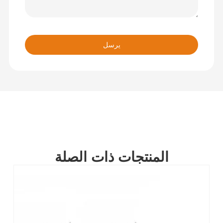
يرسل
المنتجات ذات الصلة