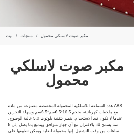
مكبر صوت لاسلكي محمول
/
منتجات
/
بيت
مكبر صوت لاسلكي
محمول
هذه السماعة اللاسلكية المحمولة المخصصة مصنوعة من مادة ABS
مع ملحقات كهربائية، بحجم 16.5*6.5سم*6.5سم وسهلة التخزين
عندما لا تكون قيد الاستخدام. يتميز بتقنية بلوتوث 5.0 عالية الوضوح،
مما يسمح لك بالاقتران مع أي جهاز متوافق ويتمتع بما يصل إلى 5
ساعات من وقت التشغيل. إنها محمولة للغاية ويمكن تطبيقها على