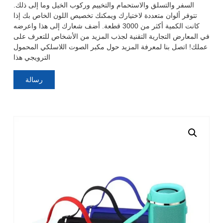
السفر والتسلق والاستحمام والتخييم وركوب الخيل وما إلى ذلك.
تتوفر ألوان متعددة لاختيارك ويمكنك تخصيص اللون الخاص بك إذا
كانت الكمية أكثر من 3000 قطعة. أضف شعارك إلى هذا واعرضه
في المعارض التجارية التقنية لجذب المزيد من الأشخاص للتعرف على
عملك! اتصل بنا لمعرفة المزيد حول مكبر الصوت اللاسلكي المحمول
الترويجي هذا
رسالة