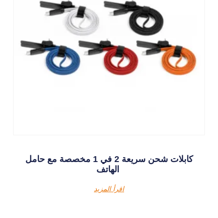
كابلات شحن سريعة 2 في 1 مخصصة مع حامل
الهاتف
اقرأ المزيد