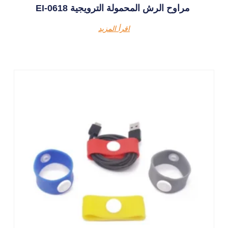
EI-0618 مراوح الرش المحمولة الترويجية
اقرأ المزيد