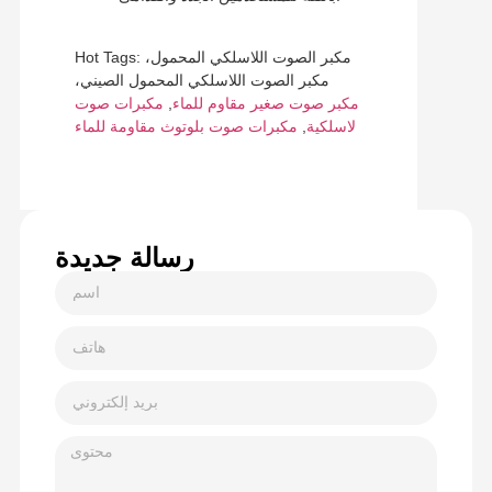
Hot Tags: مكبر الصوت اللاسلكي المحمول،
مكبر الصوت اللاسلكي المحمول الصيني،
مكبر صوت صغير مقاوم للماء
,
مكبرات صوت
مكبرات صوت بلوتوث مقاومة للماء
لاسلكية
,
رسالة جديدة