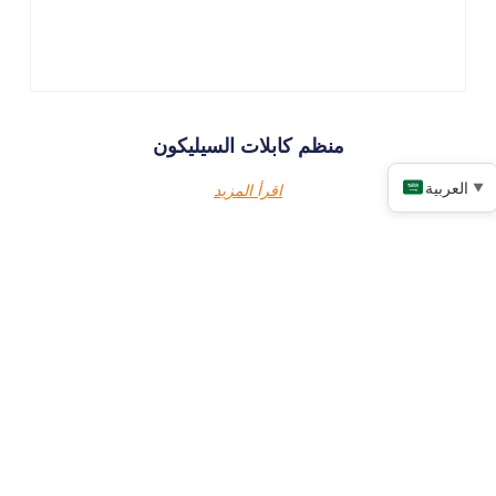
منظم كابلات السيليكون
العربية
▼
اقرأ المزيد