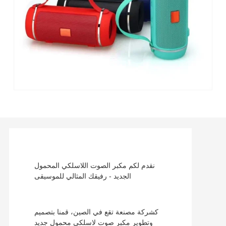
نقدم لكم مكبر الصوت اللاسلكي المحمول
الجديد - رفيقك المثالي للموسيقى
كشركة مصنعة تقع في الصين، قمنا بتصميم
وتطوير مكبر صوت لاسلكي محمول جديد