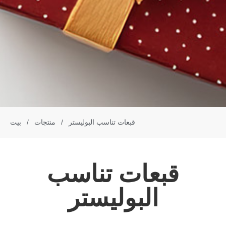
قبعات تناسب البوليستر
/
منتجات
/
بيت
قبعات تناسب
البوليستر