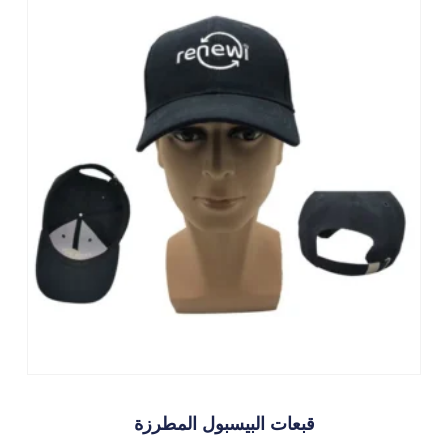
قبعات البيسبول المطرزة