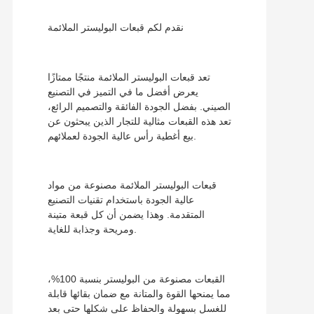
نقدم لكم قبعات البوليستر الملائمة
تعد قبعات البوليستر الملائمة منتجًا ممتازًا
يعرض أفضل ما في التميز في التصنيع
الصيني. بفضل الجودة الفائقة والتصميم الرائع،
تعد هذه القبعات مثالية للتجار الذين يبحثون عن
بيع أغطية رأس عالية الجودة لعملائهم.
قبعات البوليستر الملائمة مصنوعة من مواد
عالية الجودة باستخدام تقنيات التصنيع
المتقدمة. وهذا يضمن أن كل قبعة متينة
ومريحة وجذابة للغاية.
القبعات مصنوعة من البوليستر بنسبة 100%،
مما يمنحها القوة والمتانة مع ضمان بقائها قابلة
للغسل بسهولة والحفاظ على شكلها حتى بعد