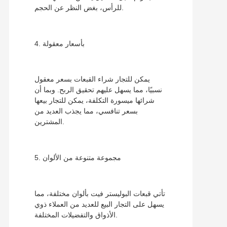
للرأس، بغض النظر عن الحجم.
4. بأسعار معقولة
يمكن للتجار شراء القبعات بسعر معقول
نسبيًا، مما يسهل عليهم تحقيق الربح. وبما أن
شرائها ميسورة التكلفة، يمكن للتجار بيعها
بسعر تنافسي، مما يجذب العديد من
المشترين.
5. مجموعة متنوعة من الألوان
تأتي قبعات البوليستر فيت بألوان مختلفة، مما
يسهل على التجار البيع للعديد من العملاء ذوي
الأذواق والتفضيلات المختلفة.