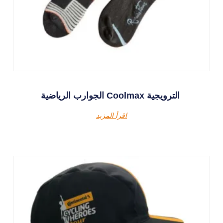
الجوارب الرياضية Coolmax الترويجية
اقرأ المزيد