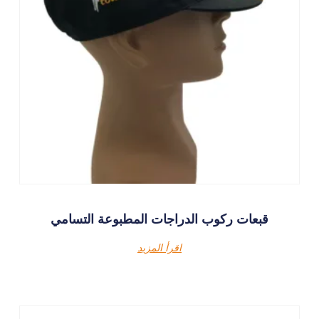
قبعات ركوب الدراجات المطبوعة التسامي
اقرأ المزيد