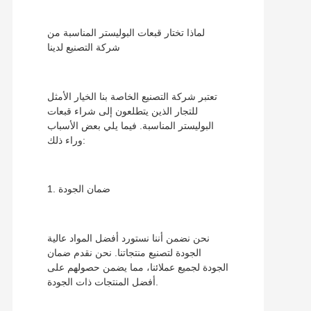
لماذا تختار قبعات البوليستر المناسبة من
شركة التصنيع لدينا
تعتبر شركة التصنيع الخاصة بنا الخيار الأمثل
للتجار الذين يتطلعون إلى شراء قبعات
البوليستر المناسبة. فيما يلي بعض الأسباب
وراء ذلك:
1. ضمان الجودة
نحن نضمن أننا نستورد أفضل المواد عالية
الجودة لتصنيع منتجاتنا. نحن نقدم ضمان
الجودة لجميع عملائنا، مما يضمن حصولهم على
أفضل المنتجات ذات الجودة.