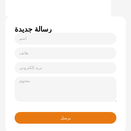
رسالة جديدة
يرسل