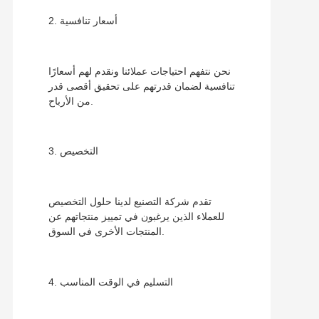
2. أسعار تنافسية
نحن نتفهم احتياجات عملائنا ونقدم لهم أسعارًا
تنافسية لضمان قدرتهم على تحقيق أقصى قدر
من الأرباح.
3. التخصيص
تقدم شركة التصنيع لدينا حلول التخصيص
للعملاء الذين يرغبون في تمييز منتجاتهم عن
المنتجات الأخرى في السوق.
4. التسليم في الوقت المناسب