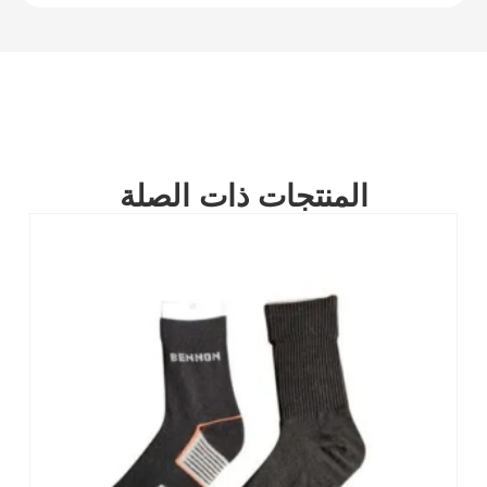
المنتجات ذات الصلة