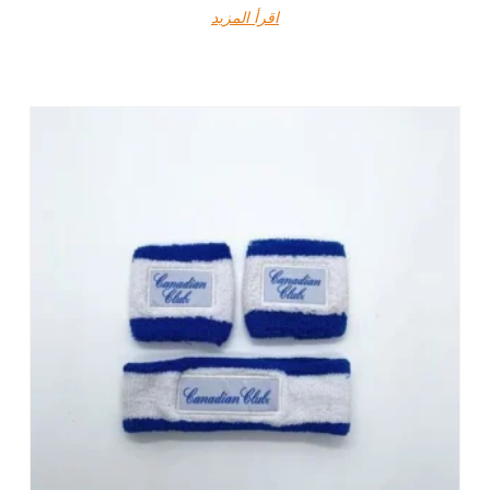
اقرأ المزيد