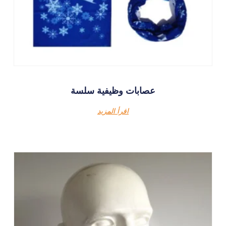
عصابات وظيفية سلسة
اقرأ المزيد