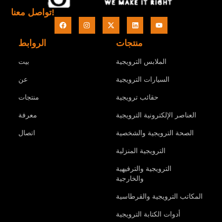
تواصل معنا!
منتجات
الروابط
الملابس الترويجية
بيت
السيارات الترويجية
عن
حقائب ترويجية
منتجات
العناصر الإلكترونية الترويجية
معرفة
الصحة الترويجية والشخصية
اتصال
الترويجية المنزلية
الترويجية والترفيهية
والخارجية
المكاتب الترويجية والقرطاسية
أدوات الكتابة الترويجية