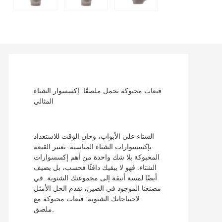
قبعات محبوكة تحمل ملصقًا: إكسسوار الشتاء
المثالي
الشتاء على الأبواب، وحان الوقت للاستعداد
بإكسسوارات الشتاء المناسبة. تعتبر القبعة
المحبوكة بلا شك واحدة من أهم إكسسوارات
الشتاء. فهو لا يبقيك دافئًا فحسب، بل يضيف
أيضًا لمسة أنيقة إلى مجموعتك الشتوية. في
مصنعنا الموجود في الصين، نقدم الحل الأمثل
لاحتياجاتك الشتوية: قبعات محبوكة مع
ملصق.