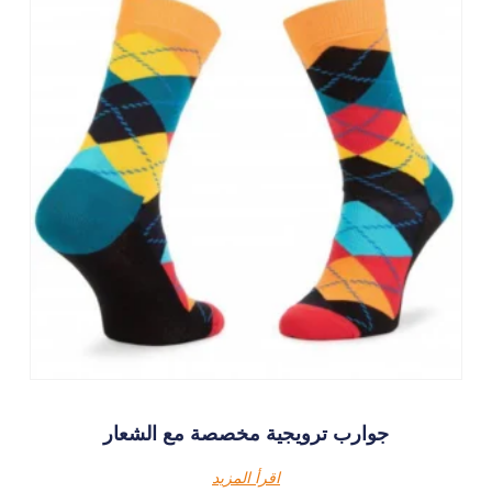
جوارب ترويجية مخصصة مع الشعار
اقرأ المزيد