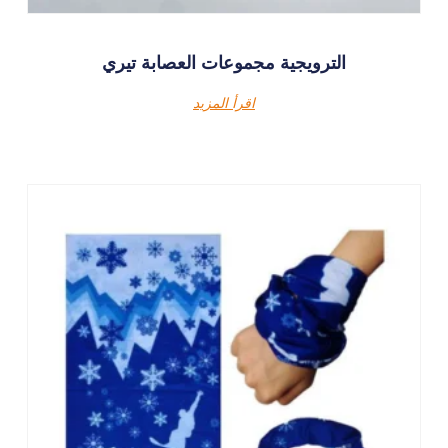
الترويجية مجموعات العصابة تيري
اقرأ المزيد