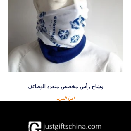
وشاح رأس مخصص متعدد الوظائف
اقرأ المزيد