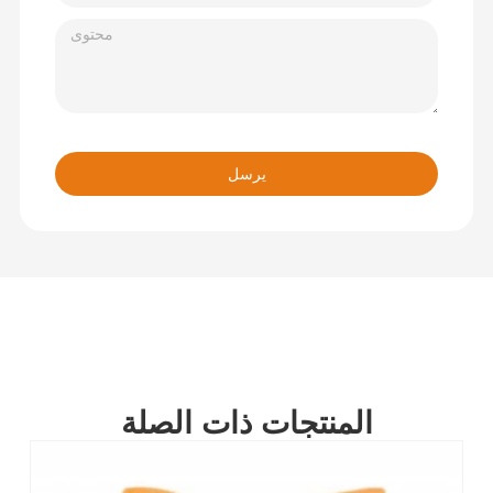
يرسل
المنتجات ذات الصلة