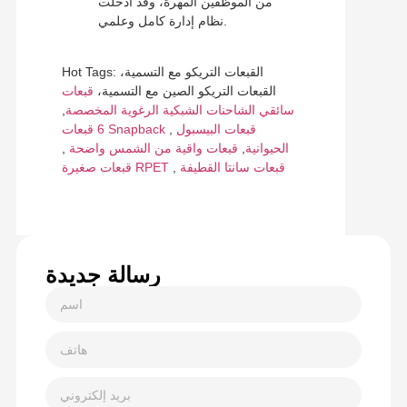
من الموظفين المهرة، وقد أدخلت
نظام إدارة كامل وعلمي.
Hot Tags: القبعات التريكو مع التسمية،
القبعات التريكو الصين مع التسمية،
قبعات
سائقي الشاحنات الشبكية الرغوية المخصصة
,
قبعات البيسبول
,
6 قبعات Snapback
الحيوانية
,
قبعات واقية من الشمس واضحة
,
قبعات سانتا القطيفة
,
قبعات صغيرة RPET
رسالة جديدة