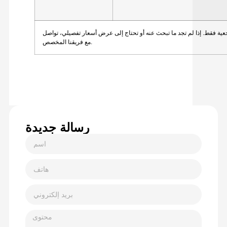
ية فقط. إذا لم تجد ما تبحث عنه أو تحتاج إلى عرض أسعار تفصيلي، تواصل
مع فريقنا المخصص.
رسالة جديدة