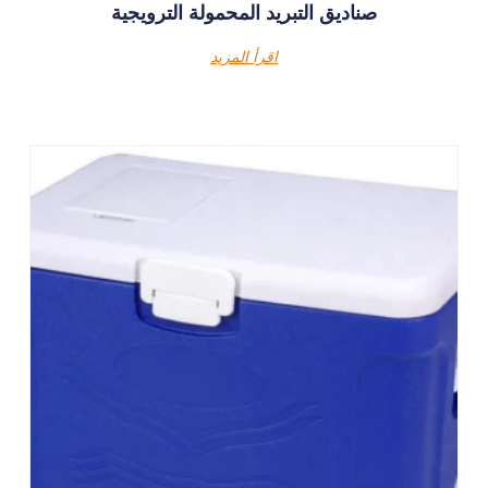
صناديق التبريد المحمولة الترويجية
اقرأ المزيد