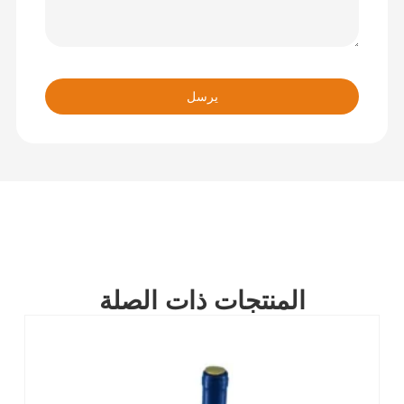
يرسل
المنتجات ذات الصلة