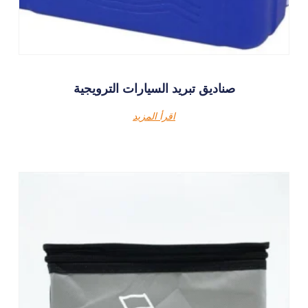
صناديق تبريد السيارات الترويجية
اقرأ المزيد