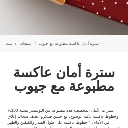
سترة أمان عاكسة مطبوعة مع جيوب
/
منتجات
/
بيت
سترة أمان عاكسة
مطبوعة مع جيوب
سترات الأمان المخصصة هذه مصنوعة من البوليستر بنسبة 100%
وخطوط عاكسة عالية الوضوح، مع جيبين فيلكرو، نصف سحاب إغلاق
في الأمام، 4 خطوط عاكسة على طول الصدر والكتفين والظهر