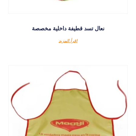
نعال تسد قطيفة داخلية مخصصة
اقرأ المزيد