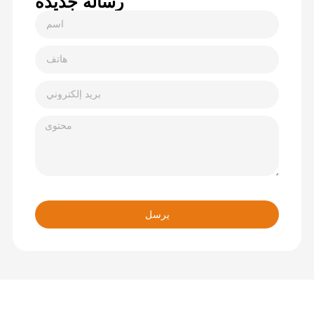
رسالة جديدة
يرسل