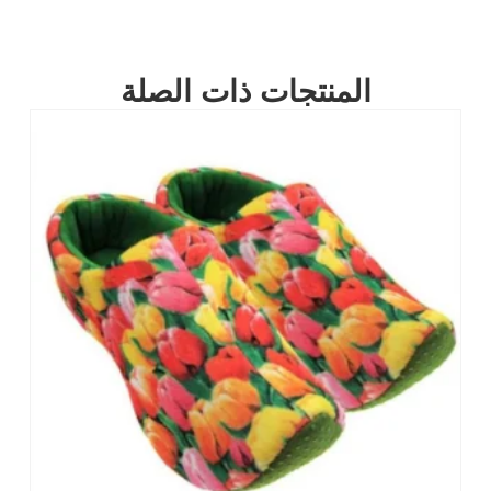
المنتجات ذات الصلة