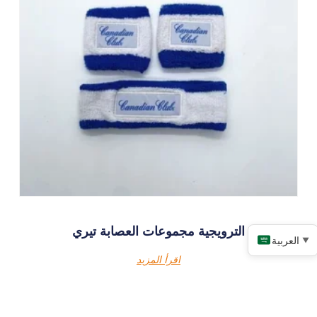
الترويجية مجموعات العصابة تيري
العربية
▼
اقرأ المزيد