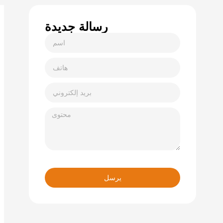
رسالة جديدة
يرسل