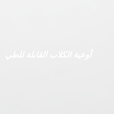
أوعية الكلاب القابلة للطي