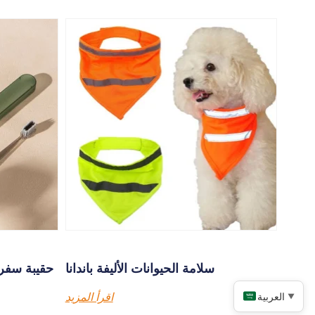
سلامة الحيوانات الأليفة باندانا
حقيبة سفر 
العربية
اقرأ المزيد
▼