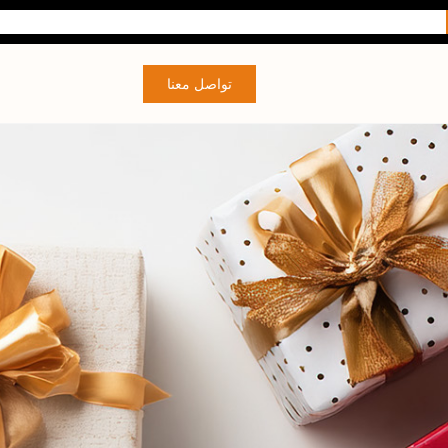
تواصل معنا