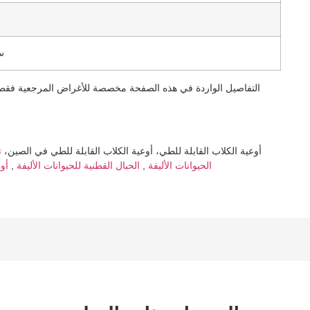
54*9
التفاصيل الواردة في هذه الصفحة مخصصة للأغراض المرجعية فقط. 
Hot Tags: أوعية الكلاب القابلة للطي، أوعية الكلاب القابلة للطي في الصين،
ت
قفازات العناية بالحيوانات الأليفة
الحيوانات الأليفة
,
الحبال القطنية للحيوانات الأليفة
,
أو