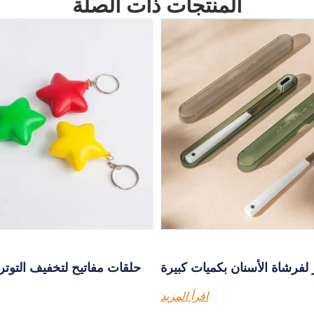
المنتجات ذات الصلة
لفرشاة الأسنان بكميات كبيرة
حلقات مفاتيح لتخفيف التوت
اقرأ المزيد