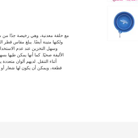
وسهل التخزين عند عدم الاستخدام.
الأليفة صحيًا. كما أنها يمكن طيها بس
قطعة، ويمكن أن يكون لها شعار أو 