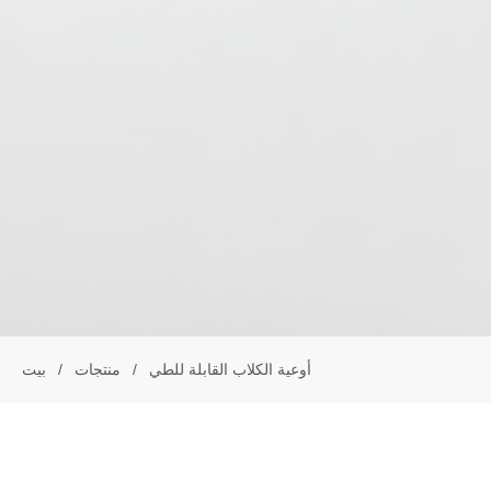
أوعية الكلاب القابلة للطي
/
منتجات
/
بيت