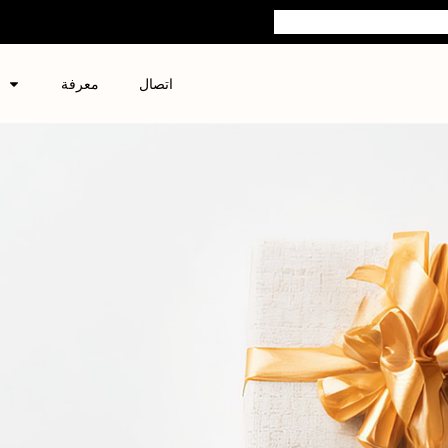
اتصال
معرفة