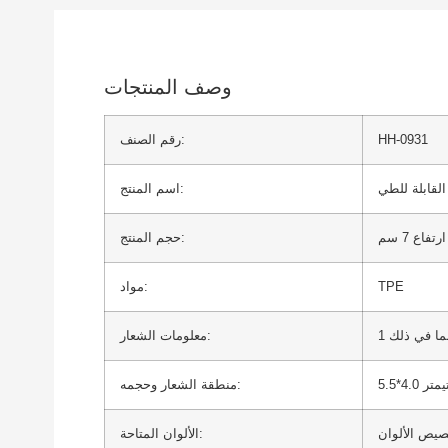
وصف المنتجات
HH-0931
رقم الصنف:
اسم المنتج:
حجم المنتج:
TPE
مواد:
معلومات الشعار:
4 سنتيمتر
منطقة الشعار وحجمه:
يص الألوان
الألوان المتاحة: