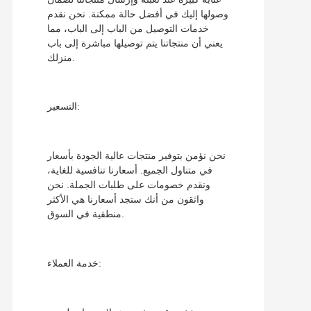
وصولها إليك في أفضل حالة ممكنة. نحن نقدم
خدمات التوصيل من الباب إلى الباب، مما
يعني أن منتجاتنا يتم توصيلها مباشرة إلى باب
منزلك.
التسعير:
نحن نؤمن بتوفير منتجات عالية الجودة بأسعار
في متناول الجميع. أسعارنا تنافسية للغاية،
ونقدم خصومات على طلبات الجملة. نحن
واثقون من أنك ستجد أسعارنا هي الأكثر
منطقية في السوق.
خدمة العملاء: