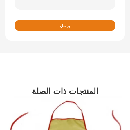
يرسل
المنتجات ذات الصلة