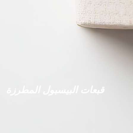
قبعات البيسبول المطرزة