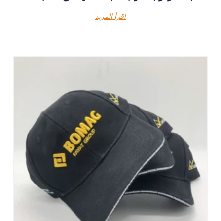
اقرأ المزيد