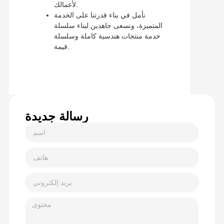
لأعمالك.
نأمل في بناء قدرتنا على الخدمة
المتميزة، ونسعى جاهدين لبناء سلسلة
خدمة منتجات هندسية كاملة وسلسلة
قيمة.
رسالة جديدة