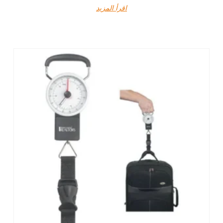
اقرأ المزيد