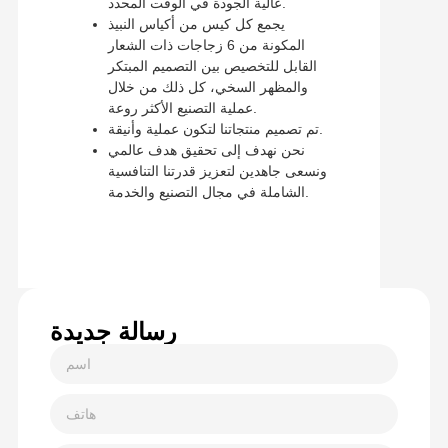
عالية الجودة في الوقت المحدد.
يجمع كل كيس من أكياس النبيذ
المكونة من 6 زجاجات ذات الشعار
القابل للتخصيص بين التصميم المبتكر
والمظهر السخي، كل ذلك من خلال
عملية التصنيع الأكثر روعة.
تم تصميم منتجاتنا لتكون عملية وأنيقة.
نحن نهدف إلى تحقيق هدف عالمي
ونسعى جاهدين لتعزيز قدرتنا التنافسية
الشاملة في مجال التصنيع والخدمة.
رسالة جديدة