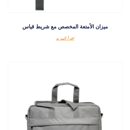
ميزان الأمتعة المخصص مع شريط قياس
اقرأ المزيد