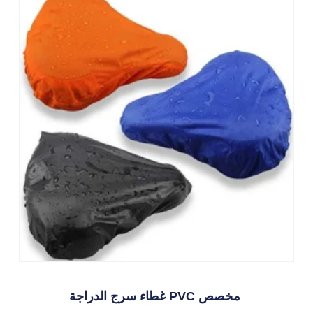
غطاء سرج الدراجة PVC مخصص