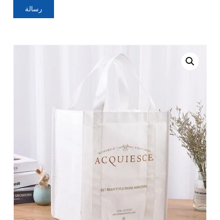
رسالة