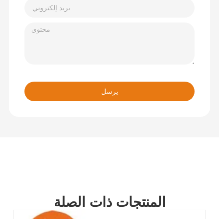
يرسل
المنتجات ذات الصلة