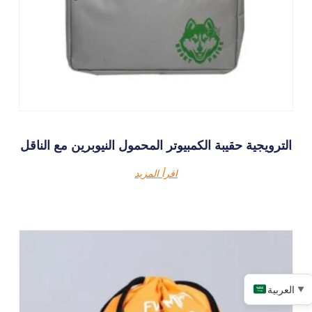
الترويجية حقيبة الكمبيوتر المحمول النيوبرين مع الناقل
اقرأ المزيد
العربية
▼