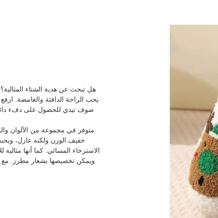
هل تبحث عن هدية الشتاء المثالية؟ 
يحب الراحة الدافئة والغامضة. ارفع
صوف تيدي للحصول على دفء دائم،
متوفر في مجموعة من الألوان وال
خفيف الوزن ولكنه عازل، ويحبس
الاسترخاء المسائي. كما أنها مثالية 
ويمكن تخصيصها بشعار مطرز. مع الحد ال