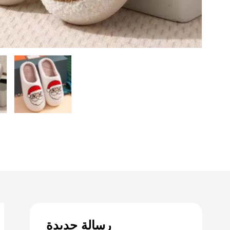
رسالة جديدة