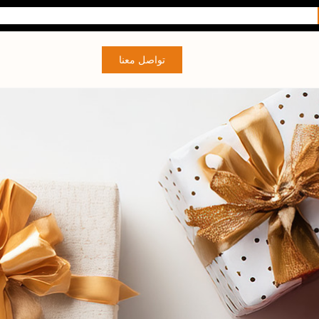
تواصل معنا