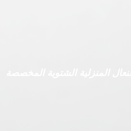
لنعال المنزلية الشتوية المخصصة