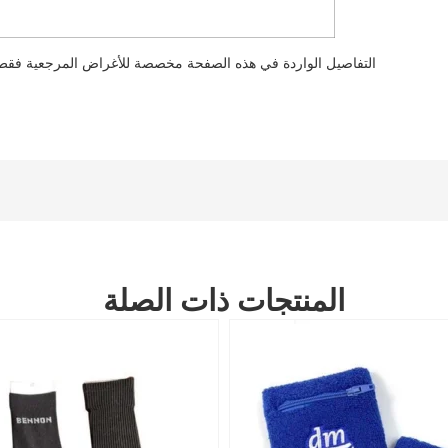
التفاصيل الواردة في هذه الصفحة مخصصة للأغراض المرجعية فقط. 
المنتجات ذات الصلة