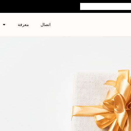
اتصال
معرفة