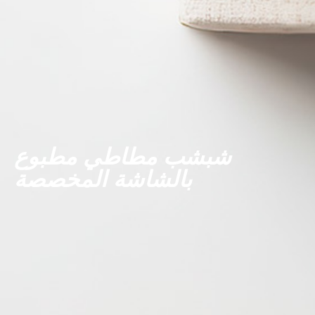
شبشب مطاطي مطبوع
بالشاشة المخصصة