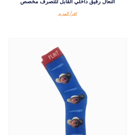
النعال رقيق داخلي القابل للتصرف مخصص
اقرأ المزيد