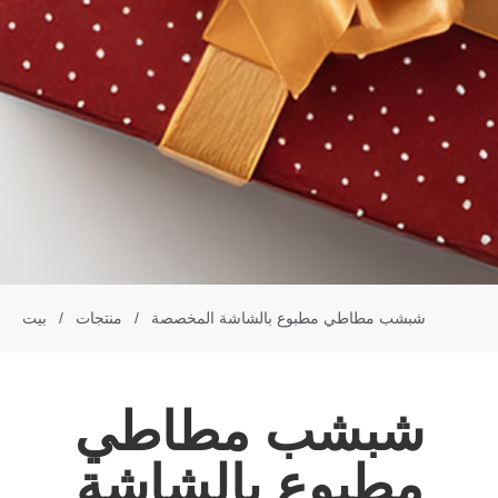
شبشب مطاطي مطبوع بالشاشة المخصصة
/
منتجات
/
بيت
شبشب مطاطي
مطبوع بالشاشة