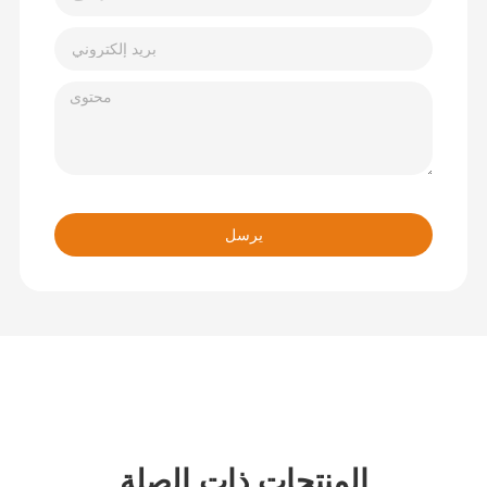
يرسل
المنتجات ذات الصلة