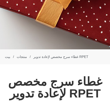
غطاء سرج مخصص لإعادة تدوير RPET
/
منتجات
/
بيت
غطاء سرج مخصص
لإعادة تدوير RPET