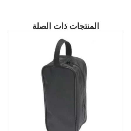
المنتجات ذات الصلة