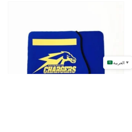
العربية
▼