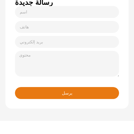
رسالة جديدة
يرسل