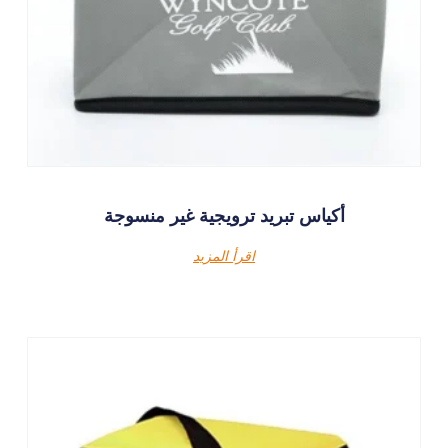
أكياس تبريد ترويجية غير منسوجة
اقرأ المزيد