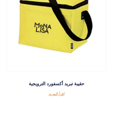
حقيبة تبريد أكسفورد الترويجية
اقرأ المزيد