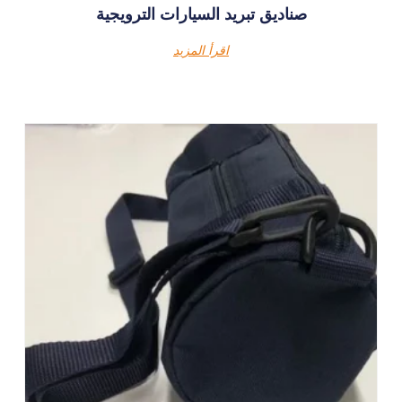
صناديق تبريد السيارات الترويجية
اقرأ المزيد