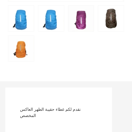
نقدم لكم غطاء حقيبة الظهر العاكس
المخصص