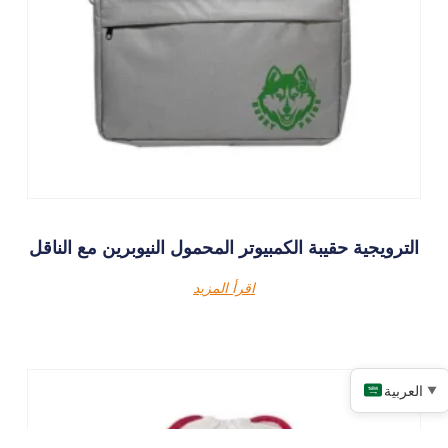
الترويجية حقيبة الكمبيوتر المحمول النيوبرين مع الناقل
اقرأ المزيد
العربية
▼