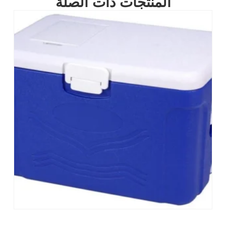
المنتجات ذات الصلة