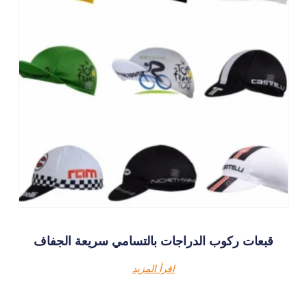
قبعات ركوب الدراجات بالتسامي سريعة الجفاف
اقرأ المزيد