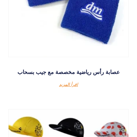
عصابة رأس رياضية مخصصة مع جيب بسحاب
اقرأ المزيد