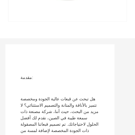
مقدمة:
هل تبحث عن قبعات عالية الجودة ومخصصة
تتميز بالأناقة والمتانة والتصميم الاستثنائي؟ لا
مزيد من البحث، حيث أننا، شركة مصنعة ذات
سمعة طيبة في الصين، نقدم لك أفضل
الحلول لاحتياجاتك. تم تصميم قبعاتنا المصقولة
ذات الجودة المخصصة لإضافة لمسة من