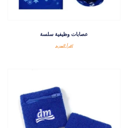
عصابات وظيفية سلسة
اقرأ المزيد