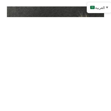
العربية
▼