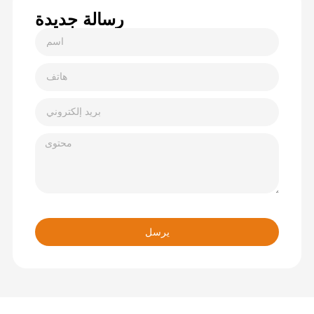
رسالة جديدة
يرسل