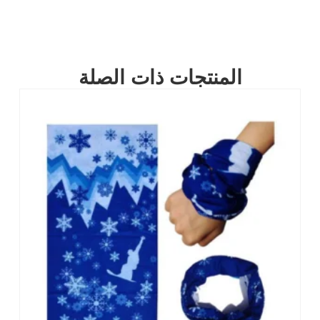
المنتجات ذات الصلة