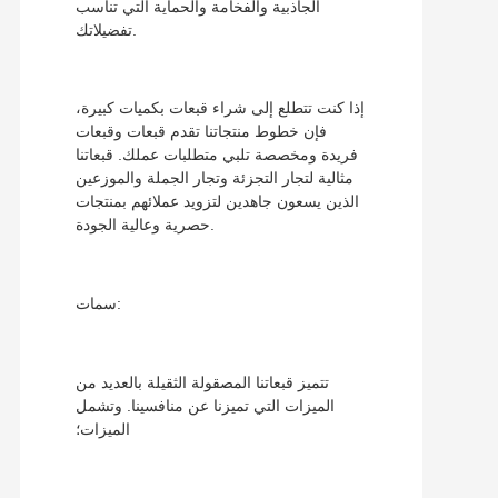
الجاذبية والفخامة والحماية التي تناسب
تفضيلاتك.
إذا كنت تتطلع إلى شراء قبعات بكميات كبيرة،
فإن خطوط منتجاتنا تقدم قبعات وقبعات
فريدة ومخصصة تلبي متطلبات عملك. قبعاتنا
مثالية لتجار التجزئة وتجار الجملة والموزعين
الذين يسعون جاهدين لتزويد عملائهم بمنتجات
حصرية وعالية الجودة.
سمات:
تتميز قبعاتنا المصقولة الثقيلة بالعديد من
الميزات التي تميزنا عن منافسينا. وتشمل
الميزات؛