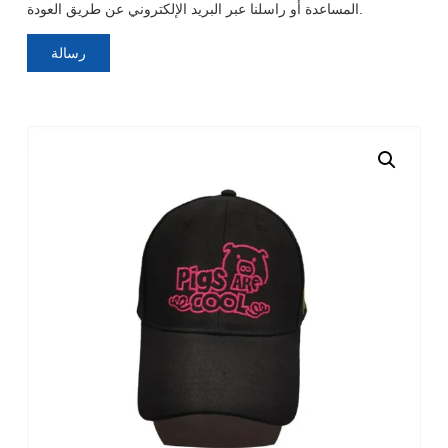
المساعدة أو راسلنا عبر البريد الإلكتروني عن طريق العودة.
رسالة