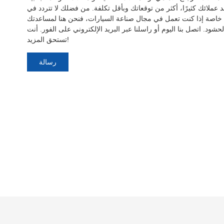
د عملائك كثيرًا، أكثر من توقعاتك وبأقل تكلفة. من فضلك لا تتردد في
 خاصة إذا كنت تعمل في مجال صناعة السيارات، فنحن هنا لمساعدتك
شود. اتصل بنا اليوم أو راسلنا عبر البريد الإلكتروني على الفور. أنت
تستحق المزيد!
رسالة