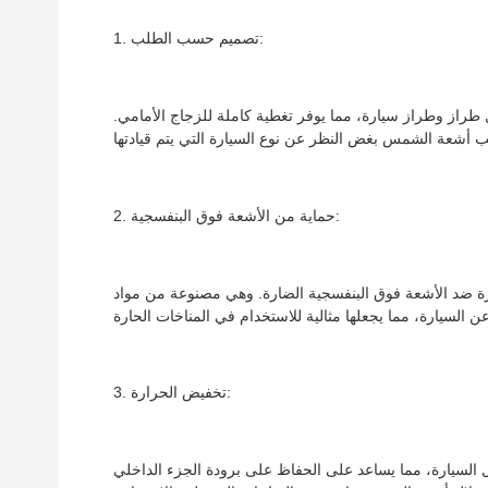
1. تصميم حسب الطلب:
ز وطراز سيارة، مما يوفر تغطية كاملة للزجاج الأمامي.
2. حماية من الأشعة فوق البنفسجية:
ازة ضد الأشعة فوق البنفسجية الضارة. وهي مصنوعة من مواد
3. تخفيض الحرارة:
 السيارة، مما يساعد على الحفاظ على برودة الجزء الداخلي