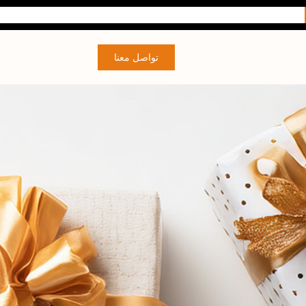
تواصل معنا