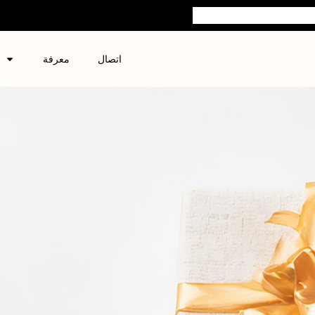
اتصال
معرفة