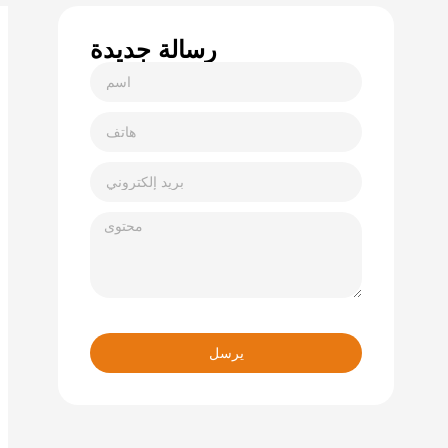
رسالة جديدة
يرسل