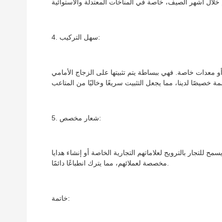
4. سهل التركيب:
 معدات خاصة. فهي ببساطة يتم تثبيتها على الزجاج الأمامي
5. شعار مخصص:
للتجار بالترويج لعلاماتهم التجارية الخاصة أو إنشاء هدايا
مخصصة لعملائهم، مما يترك انطباعًا دائمًا.
خاتمة: