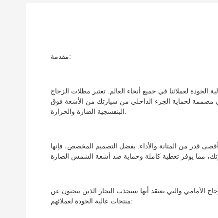
مقدمة:
ة الجودة لعملائنا في جميع أنحاء العالم. تعتبر مظلات الزجاج
 وهي مصممة لحماية الجزء الداخلي من سيارتك من الأشعة فوق
البنفسجية الضارة والحرارة.
صى قدر من المتانة والأداء. بفضل التصميم المخصص، فإنها
 الأمامي والتي نعتقد أنها ستجذب التجار الذين يبحثون عن
منتجات عالية الجودة لعملائهم: