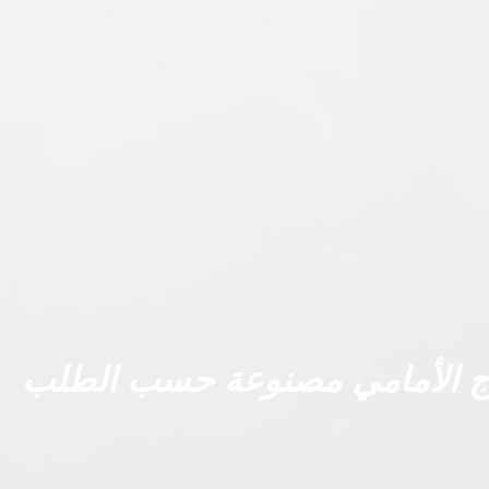
ج الأمامي مصنوعة حسب الطلب