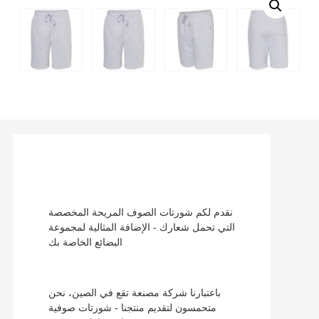
نقدم لكم شورتات الصوف المريحة المخصصة
التي تحمل شعارك - الإضافة المثالية لمجموعة
البضائع الخاصة بك
باعتبارنا شركة مصنعة تقع في الصين، نحن
متحمسون لتقديم منتجنا - شورتات صوفية