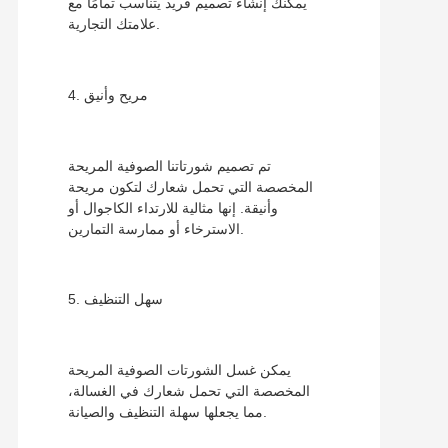
يمكنك إنشاء تصميم فريد يتناسب تمامًا مع
علامتك التجارية.
4. مريح وأنيق
تم تصميم شورتاتنا الصوفية المريحة
المخصصة التي تحمل شعارك لتكون مريحة
وأنيقة. إنها مثالية للارتداء الكاجوال أو
الاسترخاء أو ممارسة التمارين.
5. سهل التنظيف
يمكن غسل الشورتات الصوفية المريحة
المخصصة التي تحمل شعارك في الغسالة،
مما يجعلها سهلة التنظيف والصيانة.