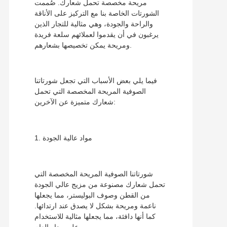
مريحة مخصصة تحمل شعارك. صُممت
الشورتات الخاصة بنا مع التركيز على الأناقة
والراحة والجودة، وهي مثالية للتجار الذين
يرغبون في أن يقدموا لعملائهم سلعة فريدة
ومريحة يمكن تخصيصها بشعارهم.
فيما يلي بعض الأسباب التي تجعل شورتاتنا
الصوفية المريحة المخصصة التي تحمل
شعارك متميزة عن الآخرين:
1. مواد عالية الجودة
شورتاتنا الصوفية المريحة المخصصة التي
تحمل شعارك مصنوعة من مزيج عالي الجودة
من القطن وصوف البوليستر، مما يجعلها
ناعمة ومريحة بشكل لا يصدق عند ارتدائها.
كما أنها دافئة، مما يجعلها مثالية للاستخدام