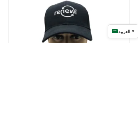
العربية
▼
قبعات البيسبول المطرزة