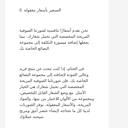
6. التسعير بأسعار معقولة
نحن نقدم أسعارًا تنافسية لشورتنا الصوفية
المريحة المخصصة التي تحمل شعارك، مما
يجعلها إضافة ميسورة التكلفة إلى مجموعة
البضائع الخاصة بك.
في الختام، إذا كنت تبحث عن منتج فريد
وعالي الجودة لإضافته إلى مجموعة البضائع
الخاصة بك، فإن شورتاتنا الصوفية المريحة
المخصصة التي تحمل شعارك هي الخيار
الأمثل. مع وضع الشعار القابل للتخصيص،
ومجموعة من الألوان للاختيار من بينها، والمواد
المريحة، والأسعار المعقولة، توفر الشورتات
لدينا كل ما تحتاجه لإنشاء عنصر أنيق ومريح
سيحبه عملاؤك.