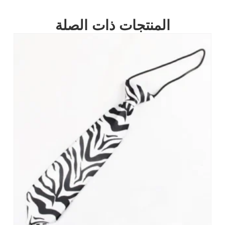
المنتجات ذات الصلة