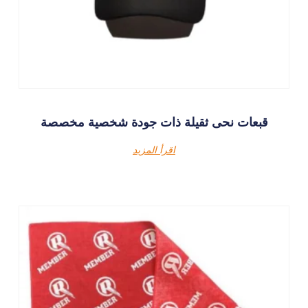
قبعات نحى ثقيلة ذات جودة شخصية مخصصة
اقرأ المزيد