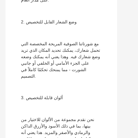
على مدار العام.
2. وضع الشعار القابل للتخصيص
مع شورتاتنا الصوفية المريحة المخصصة التي
تحمل شعارك، يمكنك تحديد المكان الذي تريد
وضع شعارك فيه. وهذا يعني أنه يمكنك وضعه
على الجزء الأمامي أو الخلفي أو جانبي
الشورت - مما يمنحك تحكمًا كاملاً في
التصميم.
3. ألوان قابلة للتخصيص
نحن نقدم مجموعة من الألوان للاختيار من
بينها، بما في ذلك الأسود والأزرق الداكن
والرمادي والأصفر والمزيد. هذا يعني أنه