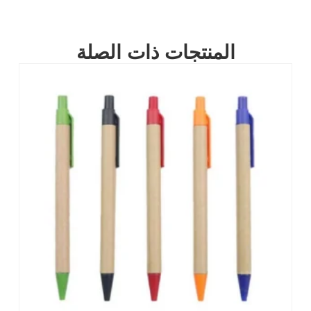
المنتجات ذات الصلة