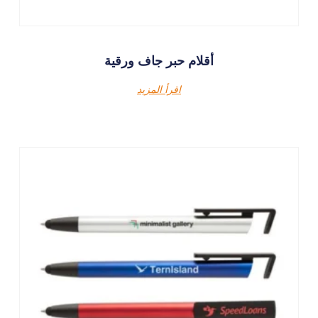
أقلام حبر جاف ورقية
اقرأ المزيد