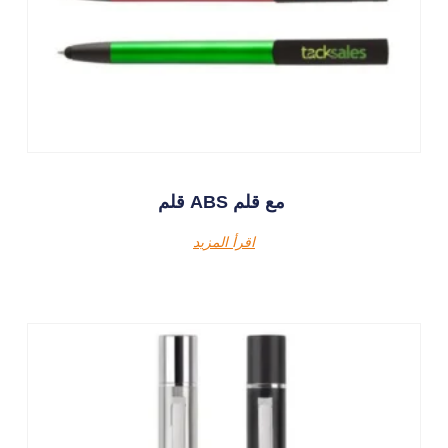
قلم ABS مع قلم
اقرأ المزيد