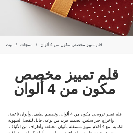
قلم تمييز مخصص مكون من 4 ألوان
/
منتجات
/
بيت
قلم تمييز مخصص
مكون من 4 ألوان
قلم تمييز ترويجي مكون من 4 ألوان، وتصميم لطيف، وألوان ناعمة،
وإخراج حبر سلس. تصميم فريد من نوعه، قابل للفصل لسهولة
الكتابة، مع 4 أقلام تمييز مستقلة بألوان مختلفة وأطراف من الألياف.
تتميز بجودة خاصة، وإخراج حبر سلس، وألوان كاملة، وشفافية