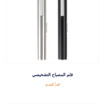
قلم المصباح التشخيصي
اقرأ المزيد