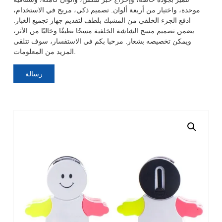
موحدة، واختيار من أربعة ألوان. تصميم ذكي، مريح في الاستخدام،
ادفع الجزء الخلفي من المشبك بلطف لتقديم جهاز تجميع الغبار.
يضمن تصميم مسح الشاشة الخلفية مسحًا نظيفًا وخاليًا من الأثر،
ويمكن تخصيصه بشعار. مرحبا بكم في الاستفسار، سوف تتلقى
المزيد من المعلومات.
رسالة